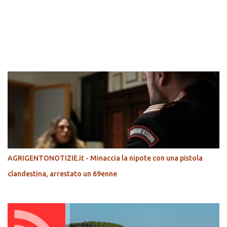
POPOLARI
AGRIGENTONOTIZIE.it - Minaccia la nipote con una pistola
clandestina, arrestato un 69enne