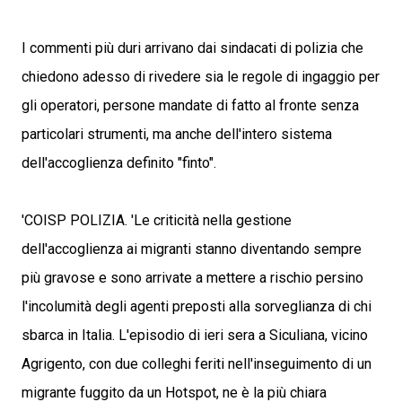
I commenti più duri arrivano dai sindacati di polizia che
chiedono adesso di rivedere sia le regole di ingaggio per
gli operatori, persone mandate di fatto al fronte senza
particolari strumenti, ma anche dell'intero sistema
dell'accoglienza definito "finto".
'COISP POLIZIA. 'Le criticità nella gestione
dell'accoglienza ai migranti stanno diventando sempre
più gravose e sono arrivate a mettere a rischio persino
l'incolumità degli agenti preposti alla sorveglianza di chi
sbarca in Italia. L'episodio di ieri sera a Siculiana, vicino
Agrigento, con due colleghi feriti nell'inseguimento di un
migrante fuggito da un Hotspot, ne è la più chiara