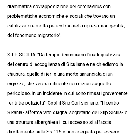
drammatica sovrapposizione del coronavirus con
problematiche economiche e sociali che trovano un
catalizzatore molto pericoloso nella ripresa, non gestita,
del fenomeno migratorio''.
SILP SICILIA. "Da tempo denunciamo l'inadeguatezza
del centro di accoglienza di Siculiana e ne chiediamo la
chiusura: quella di ieri è una morte annunciata di un
ragazzo, che verosimilmente non era un soggetto
pericoloso, in un incidente in cui sono rimasti gravemente
feriti tre poliziotti". Così il Silp Cgil siciliano. "Il centro
Sikania- afferma Vito Alagna, segretario del Silp Sicilia- è
una struttura alberghiera il cui accesso si affaccia
direttamente sulla Ss 115 e non adeguato per essere