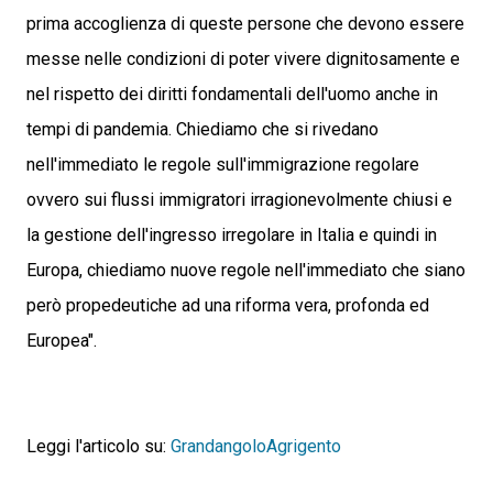
prima accoglienza di queste persone che devono essere
messe nelle condizioni di poter vivere dignitosamente e
nel rispetto dei diritti fondamentali dell'uomo anche in
tempi di pandemia. Chiediamo che si rivedano
nell'immediato le regole sull'immigrazione regolare
ovvero sui flussi immigratori irragionevolmente chiusi e
la gestione dell'ingresso irregolare in Italia e quindi in
Europa, chiediamo nuove regole nell'immediato che siano
però propedeutiche ad una riforma vera, profonda ed
Europea".
Leggi l'articolo su:
GrandangoloAgrigento