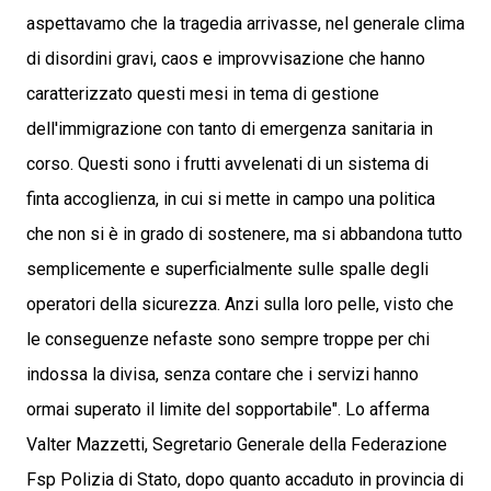
aspettavamo che la tragedia arrivasse, nel generale clima
di disordini gravi, caos e improvvisazione che hanno
caratterizzato questi mesi in tema di gestione
dell'immigrazione con tanto di emergenza sanitaria in
corso. Questi sono i frutti avvelenati di un sistema di
finta accoglienza, in cui si mette in campo una politica
che non si è in grado di sostenere, ma si abbandona tutto
semplicemente e superficialmente sulle spalle degli
operatori della sicurezza. Anzi sulla loro pelle, visto che
le conseguenze nefaste sono sempre troppe per chi
indossa la divisa, senza contare che i servizi hanno
ormai superato il limite del sopportabile". Lo afferma
Valter Mazzetti, Segretario Generale della Federazione
Fsp Polizia di Stato, dopo quanto accaduto in provincia di