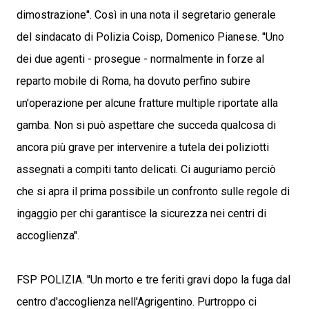
dimostrazione''. Così in una nota il segretario generale
del sindacato di Polizia Coisp, Domenico Pianese. ''Uno
dei due agenti - prosegue - normalmente in forze al
reparto mobile di Roma, ha dovuto perfino subire
un'operazione per alcune fratture multiple riportate alla
gamba. Non si può aspettare che succeda qualcosa di
ancora più grave per intervenire a tutela dei poliziotti
assegnati a compiti tanto delicati. Ci auguriamo perciò
che si apra il prima possibile un confronto sulle regole di
ingaggio per chi garantisce la sicurezza nei centri di
accoglienza''.
FSP POLIZIA. ''Un morto e tre feriti gravi dopo la fuga dal
centro d'accoglienza nell'Agrigentino. Purtroppo ci