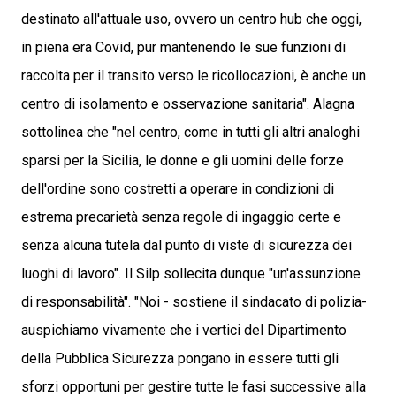
destinato all'attuale uso, ovvero un centro hub che oggi,
in piena era Covid, pur mantenendo le sue funzioni di
raccolta per il transito verso le ricollocazioni, è anche un
centro di isolamento e osservazione sanitaria". Alagna
sottolinea che "nel centro, come in tutti gli altri analoghi
sparsi per la Sicilia, le donne e gli uomini delle forze
dell'ordine sono costretti a operare in condizioni di
estrema precarietà senza regole di ingaggio certe e
senza alcuna tutela dal punto di viste di sicurezza dei
luoghi di lavoro". Il Silp sollecita dunque "un'assunzione
di responsabilità". "Noi - sostiene il sindacato di polizia-
auspichiamo vivamente che i vertici del Dipartimento
della Pubblica Sicurezza pongano in essere tutti gli
sforzi opportuni per gestire tutte le fasi successive alla