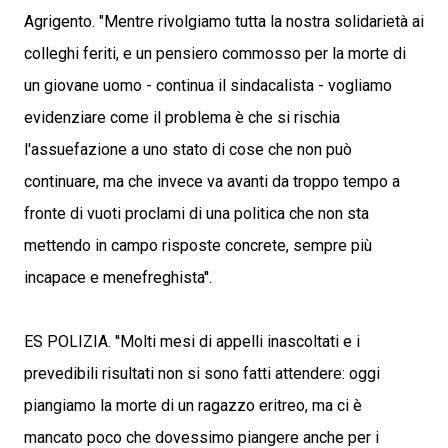
Agrigento. "Mentre rivolgiamo tutta la nostra solidarietà ai
colleghi feriti, e un pensiero commosso per la morte di
un giovane uomo - continua il sindacalista - vogliamo
evidenziare come il problema è che si rischia
l'assuefazione a uno stato di cose che non può
continuare, ma che invece va avanti da troppo tempo a
fronte di vuoti proclami di una politica che non sta
mettendo in campo risposte concrete, sempre più
incapace e menefreghista''.
ES POLIZIA. ''Molti mesi di appelli inascoltati e i
prevedibili risultati non si sono fatti attendere: oggi
piangiamo la morte di un ragazzo eritreo, ma ci è
mancato poco che dovessimo piangere anche per i