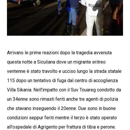
Arrivano le prime reazioni dopo la tragedia avvenuta
questa notte a Siculiana dove un migrante eritreo
ventenne è stato travolto e ucciso lungo la strada statale
115 dopo un tentativo di fuga dal centro di accoglienza
Villa Sikania. Nell'impatto con il Suv Touareg condotto da
un 34enne sono rimasti feriti anche tre agenti di polizia
che stavano inseguendo il 20enne. Due sono in buone
condizioni seppur feriti mentre il terzo è stato operato
all'ospedale di Agrigento per frattura di tibia e perone.