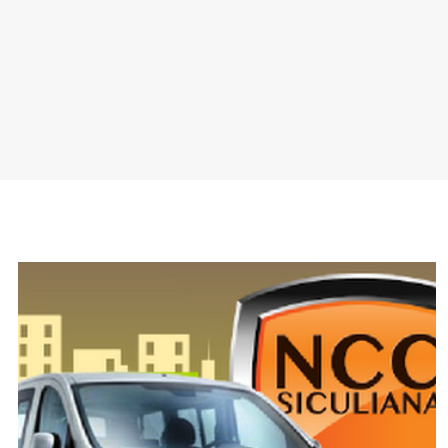
SPONSOR