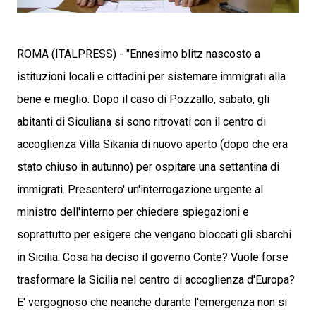
ROMA (ITALPRESS) - "Ennesimo blitz nascosto a
istituzioni locali e cittadini per sistemare immigrati alla
bene e meglio. Dopo il caso di Pozzallo, sabato, gli
abitanti di Siculiana si sono ritrovati con il centro di
accoglienza Villa Sikania di nuovo aperto (dopo che era
stato chiuso in autunno) per ospitare una settantina di
immigrati. Presentero' un'interrogazione urgente al
ministro dell'interno per chiedere spiegazioni e
soprattutto per esigere che vengano bloccati gli sbarchi
in Sicilia. Cosa ha deciso il governo Conte? Vuole forse
trasformare la Sicilia nel centro di accoglienza d'Europa?
E' vergognoso che neanche durante l'emergenza non si