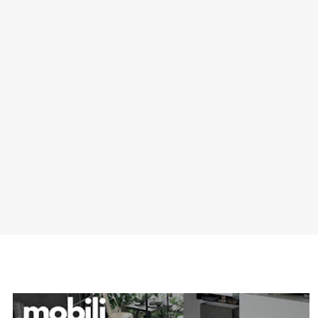
SPONSOR