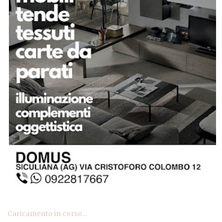
Caricamento in corso...