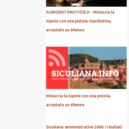
AGRIGENTONOTIZIE.it - Minaccia la
nipote con una pistola clandestina,
arrestato un 69enne
Minaccia la nipote con una pistola,
arrestato un 69enne
Siculiana: amministrative 2006. I risultati