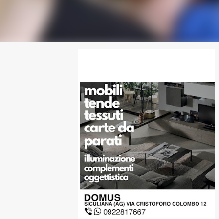
SPONSOR