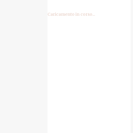
Caricamento in corso...