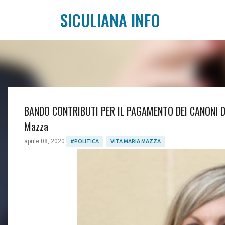
SICULIANA INFO
BANDO CONTRIBUTI PER IL PAGAMENTO DEI CANONI DI 
Mazza
aprile 08, 2020
#POLITICA
VITA MARIA MAZZA