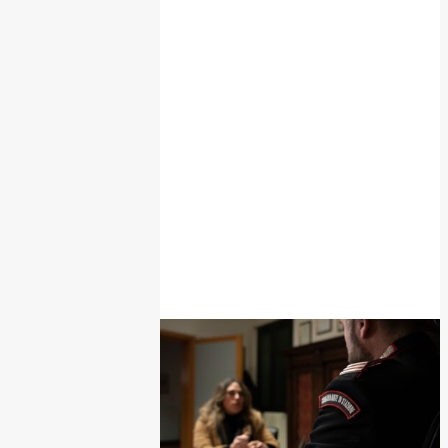
POPOLARI