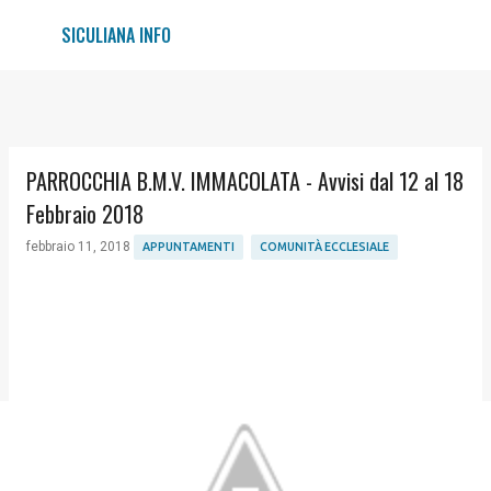
Passa ai contenuti principali
SICULIANA INFO
PARROCCHIA B.M.V. IMMACOLATA - Avvisi dal 12 al 18
Febbraio 2018
febbraio 11, 2018
APPUNTAMENTI
COMUNITÀ ECCLESIALE