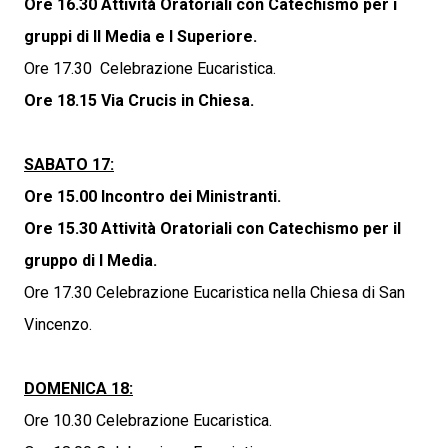
Ore 16.30 Attività Oratoriali con Catechismo per i
gruppi di II Media e I Superiore.
Ore 17.30 Celebrazione Eucaristica.
Ore 18.15 Via Crucis in Chiesa.
SABATO 17:
Ore 15.00 Incontro dei Ministranti.
Ore 15.30 Attività Oratoriali con Catechismo per il
gruppo di I Media.
Ore 17.30 Celebrazione Eucaristica nella Chiesa di San
Vincenzo.
DOMENICA 18:
Ore 10.30 Celebrazione Eucaristica.