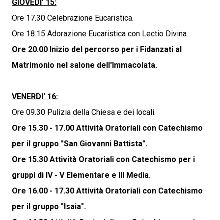
GIOVEDI' 15:
Ore 17.30 Celebrazione Eucaristica.
Ore 18.15 Adorazione Eucaristica con Lectio Divina.
Ore 20.00 Inizio del percorso per i Fidanzati al
Matrimonio nel salone dell'Immacolata.
VENERDI' 16:
Ore 09.30 Pulizia della Chiesa e dei locali.
Ore 15.30 - 17.00 Attività Oratoriali con Catechismo
per il gruppo "San Giovanni Battista".
Ore 15.30 Attività Oratoriali con Catechismo per i
gruppi di IV - V Elementare e III Media.
Ore 16.00 - 17.30 Attività Oratoriali con Catechismo
per il gruppo "Isaia".