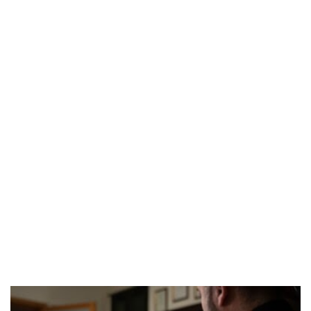
POPOLARI