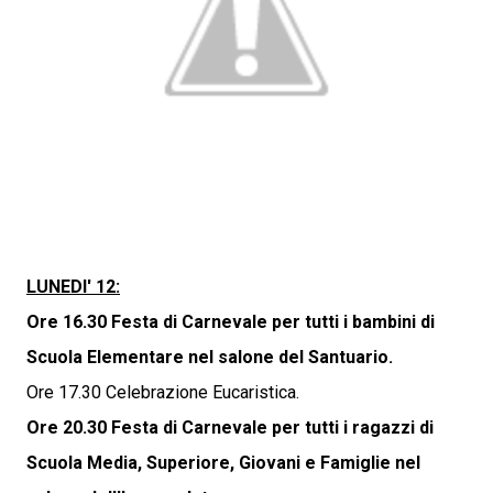
LUNEDI' 12:
Ore 16.30 Festa di Carnevale per tutti i bambini di
Scuola Elementare nel salone del Santuario.
Ore 17.30 Celebrazione Eucaristica.
Ore 20.30 Festa di Carnevale per tutti i ragazzi di
Scuola Media, Superiore, Giovani e Famiglie nel