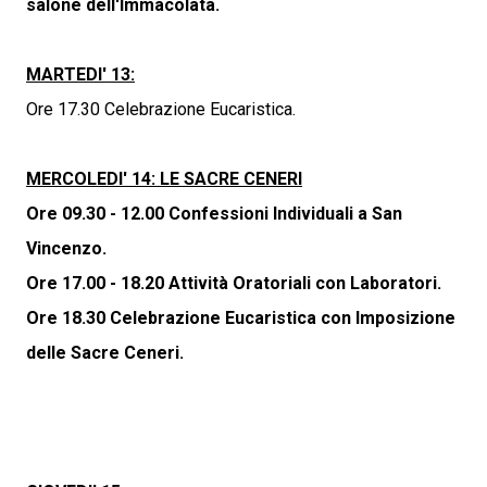
salone dell'Immacolata.
MARTEDI' 13:
Ore 17.30 Celebrazione Eucaristica.
MERCOLEDI' 14: LE SACRE CENERI
Ore 09.30 - 12.00 Confessioni Individuali a San
Vincenzo.
Ore 17.00 - 18.20 Attività Oratoriali con Laboratori.
Ore 18.30 Celebrazione Eucaristica con Imposizione
delle Sacre Ceneri.