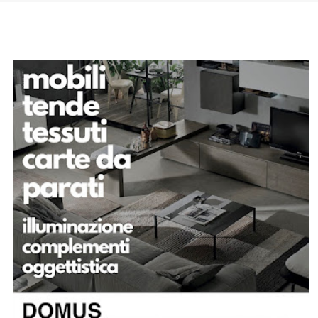
SPONSOR