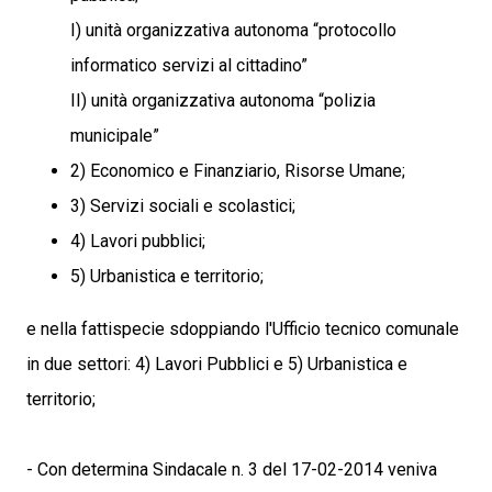
I) unità organizzativa autonoma “protocollo
informatico servizi al cittadino”
II) unità organizzativa autonoma “polizia
municipale”
2) Economico e Finanziario, Risorse Umane;
3) Servizi sociali e scolastici;
4) Lavori pubblici;
5) Urbanistica e territorio;
e nella fattispecie sdoppiando l'Ufficio tecnico comunale
in due settori: 4) Lavori Pubblici e 5) Urbanistica e
territorio;
- Con determina Sindacale n. 3 del 17-02-2014 veniva