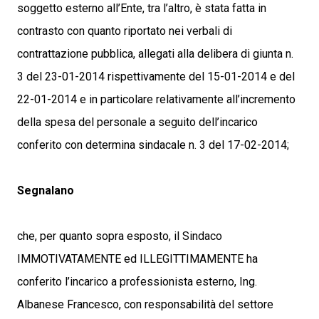
soggetto esterno all’Ente, tra l’altro, è stata fatta in
contrasto con quanto riportato nei verbali di
contrattazione pubblica, allegati alla delibera di giunta n.
3 del 23-01-2014 rispettivamente del 15-01-2014 e del
22-01-2014 e in particolare relativamente all’incremento
della spesa del personale a seguito dell’incarico
conferito con determina sindacale n. 3 del 17-02-2014;
Segnalano
che, per quanto sopra esposto, il Sindaco
IMMOTIVATAMENTE ed ILLEGITTIMAMENTE ha
conferito l’incarico a professionista esterno, Ing.
Albanese Francesco, con responsabilità del settore