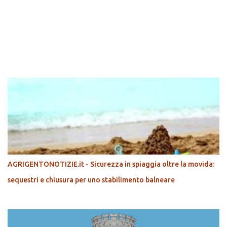
POPOLARI
AGRIGENTONOTIZIE.it - Sicurezza in spiaggia oltre la movida:
sequestri e chiusura per uno stabilimento balneare