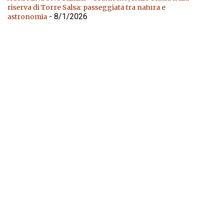
riserva di Torre Salsa: passeggiata tra natura e
- 8/1/2026
astronomia