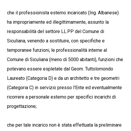
che il professionista esterno incaricato (Ing. Albanese)
ha impropriamente ed illegittimamente, assunto la
responsabilità del settore LL.PP del Comune di
Siculiana, venendo a sostituire, con specifiche e
temporanee funzioni, le professionalità interne al
Comune di Siculiana (meno di 5000 abitanti), funzioni che
potevano essere espletate dal Geom. Tuttolomondo
Laureato (Categoria D) e da un architetto e tre geometri
(Categoria C) in servizio presso l’Ente ed eventualmente
ricorrere a personale esterno per specifici incarichi di
progettazione;
che per tale incarico non è stata effettuata la preliminare