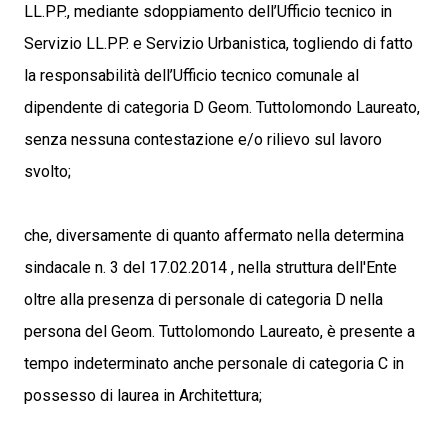
LL.PP., mediante sdoppiamento dell’Ufficio tecnico in
Servizio LL.PP. e Servizio Urbanistica, togliendo di fatto
la responsabilità dell’Ufficio tecnico comunale al
dipendente di categoria D Geom. Tuttolomondo Laureato,
senza nessuna contestazione e/o rilievo sul lavoro
svolto;
che, diversamente di quanto affermato nella determina
sindacale n. 3 del 17.02.2014 , nella struttura dell'Ente
oltre alla presenza di personale di categoria D nella
persona del Geom. Tuttolomondo Laureato, è presente a
tempo indeterminato anche personale di categoria C in
possesso di laurea in Architettura;