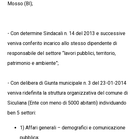
Mosso (BI);
- Con determine Sindacali n. 14 del 2013 e successive
veniva conferito incarico allo stesso dipendente di
responsabile del settore “lavori pubblici, territorio,
patrimonio e ambiente”;
- Con delibera di Giunta municipale n. 3 del 23-01-2014
veniva ridefinita la struttura organizzativa del comune di
Siculiana (Ente con meno di 5000 abitanti) individuando
ben 5 settori:
1) Affari generali – demografici e comunicazione
pubblica;