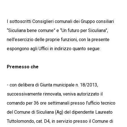
I sottoscritti Consiglieri comunali dei Gruppo consiliari
“Siculiana bene comune” e “Un futuro per Siculiana”,
nell'esercizio delle proprie funzioni, con la presente
espongono agli Uffici in indirizzo quanto segue:
Premesso che
- con delibera di Giunta municipale n. 18/2013,
successivamente rinnovata, veniva autorizzato il
comando per 36 ore settimanali presso l’ufficio tecnico
del Comune di Siculiana (Ag) del dipendente Laureato
Tuttolomondo, cat. D4, in servizio presso il Comune di