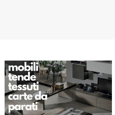
SPONSOR