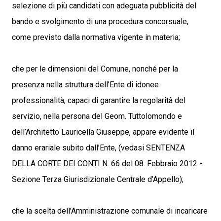
selezione di più candidati con adeguata pubblicità del
bando e svolgimento di una procedura concorsuale,
come previsto dalla normativa vigente in materia;
che per le dimensioni del Comune, nonché per la
presenza nella struttura dell’Ente di idonee
professionalità, capaci di garantire la regolarità del
servizio, nella persona del Geom. Tuttolomondo e
dell’Architetto Lauricella Giuseppe, appare evidente il
danno erariale subito dall’Ente, (vedasi SENTENZA
DELLA CORTE DEI CONTI N. 66 del 08. Febbraio 2012 -
Sezione Terza Giurisdizionale Centrale d’Appello);
che la scelta dell’Amministrazione comunale di incaricare