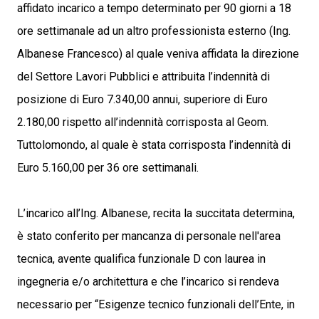
affidato incarico a tempo determinato per 90 giorni a 18
ore settimanale ad un altro professionista esterno (Ing.
Albanese Francesco) al quale veniva affidata la direzione
del Settore Lavori Pubblici e attribuita l’indennità di
posizione di Euro 7.340,00 annui, superiore di Euro
2.180,00 rispetto all’indennità corrisposta al Geom.
Tuttolomondo, al quale è stata corrisposta l’indennità di
Euro 5.160,00 per 36 ore settimanali.
L’incarico all’Ing. Albanese, recita la succitata determina,
è stato conferito per mancanza di personale nell'area
tecnica, avente qualifica funzionale D con laurea in
ingegneria e/o architettura e che l’incarico si rendeva
necessario per “Esigenze tecnico funzionali dell’Ente, in