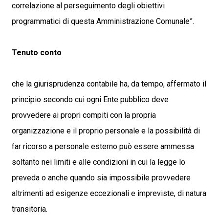
correlazione al perseguimento degli obiettivi
programmatici di questa Amministrazione Comunale”.
Tenuto conto
che la giurisprudenza contabile ha, da tempo, affermato il
principio secondo cui ogni Ente pubblico deve
provvedere ai propri compiti con la propria
organizzazione e il proprio personale e la possibilità di
far ricorso a personale esterno può essere ammessa
soltanto nei limiti e alle condizioni in cui la legge lo
preveda o anche quando sia impossibile provvedere
altrimenti ad esigenze eccezionali e impreviste, di natura
transitoria.