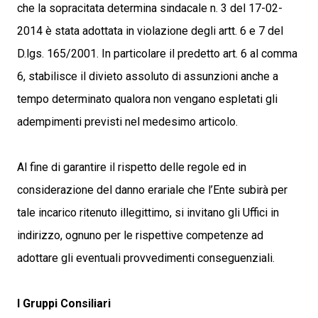
che la sopracitata determina sindacale n. 3 del 17-02-
2014 è stata adottata in violazione degli artt. 6 e 7 del
D.lgs. 165/2001. In particolare il predetto art. 6 al comma
6, stabilisce il divieto assoluto di assunzioni anche a
tempo determinato qualora non vengano espletati gli
adempimenti previsti nel medesimo articolo.
Al fine di garantire il rispetto delle regole ed in
considerazione del danno erariale che l’Ente subirà per
tale incarico ritenuto illegittimo, si invitano gli Uffici in
indirizzo, ognuno per le rispettive competenze ad
adottare gli eventuali provvedimenti conseguenziali.
I Gruppi Consiliari