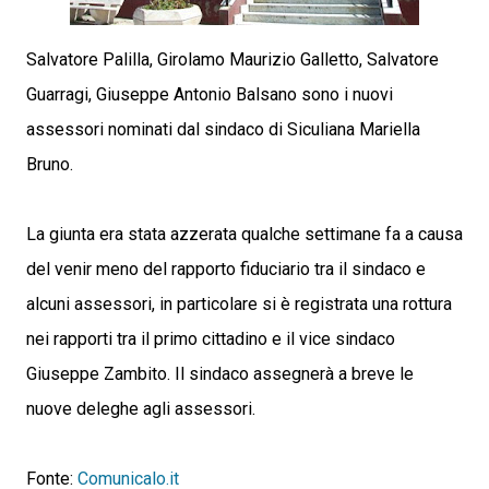
Salvatore Palilla, Girolamo Maurizio Galletto, Salvatore
Guarragi, Giuseppe Antonio Balsano sono i nuovi
assessori nominati dal sindaco di Siculiana Mariella
Bruno.
La giunta era stata azzerata qualche settimane fa a causa
del venir meno del rapporto fiduciario tra il sindaco e
alcuni assessori, in particolare si è registrata una rottura
nei rapporti tra il primo cittadino e il vice sindaco
Giuseppe Zambito. Il sindaco assegnerà a breve le
nuove deleghe agli assessori.
Fonte:
Comunicalo.it