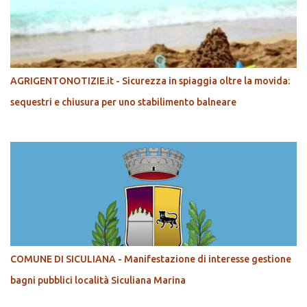
AGRIGENTONOTIZIE.it - Sicurezza in spiaggia oltre la movida:
sequestri e chiusura per uno stabilimento balneare
COMUNE DI SICULIANA - Manifestazione di interesse gestione
bagni pubblici località Siculiana Marina