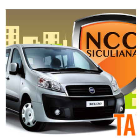
SPONSOR