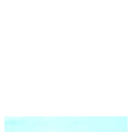
POPOLARI