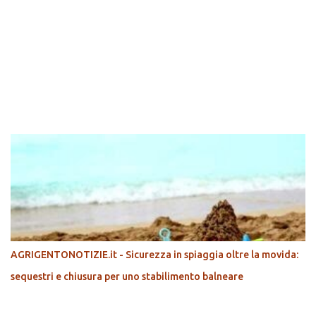
POPOLARI
AGRIGENTONOTIZIE.it - Sicurezza in spiaggia oltre la movida:
sequestri e chiusura per uno stabilimento balneare