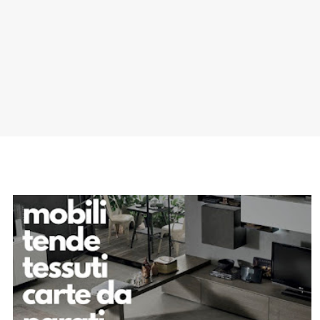
SPONSOR