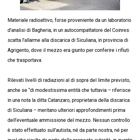
Materiale radioattivo, forse proveniente da un laboratorio
d’analisi di Bagheria, in un autocompattatore del Coinres:
scatta l’allarme alla discarica di Siculiana, in provincia di
Agrigento, dove il mezzo era giunto per conferire i rifiuti
che trasportava.
Rilevati livelli di radiazioni al di sopra del limite previsto,
anche se “di modestissima entità che tuttavia – riferisce
in una nota la ditta Catanzaro, proprietaria della discarica
di Siculiana – meritano ulteriori approfondimenti prima
dell’eventuale ammissione del mezzo. Nessun controllo
è stato effettuato sull’autista, né da parte nostra, né per