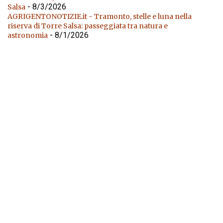
- 8/3/2026
Salsa
AGRIGENTONOTIZIE.it - Tramonto, stelle e luna nella
riserva di Torre Salsa: passeggiata tra natura e
- 8/1/2026
astronomia