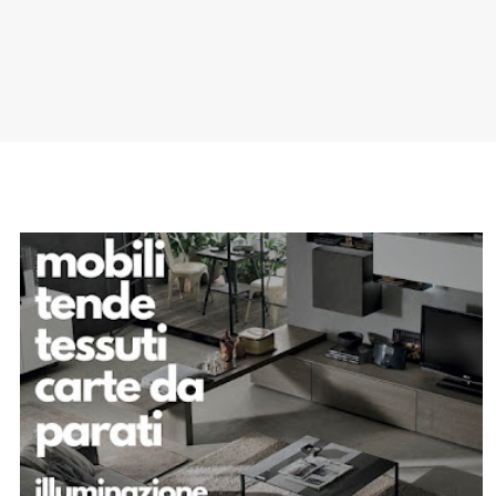
SPONSOR