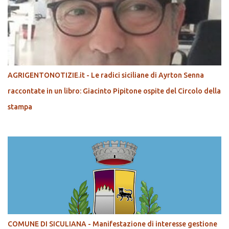
AGRIGENTONOTIZIE.it - Le radici siciliane di Ayrton Senna
raccontate in un libro: Giacinto Pipitone ospite del Circolo della
stampa
COMUNE DI SICULIANA - Manifestazione di interesse gestione