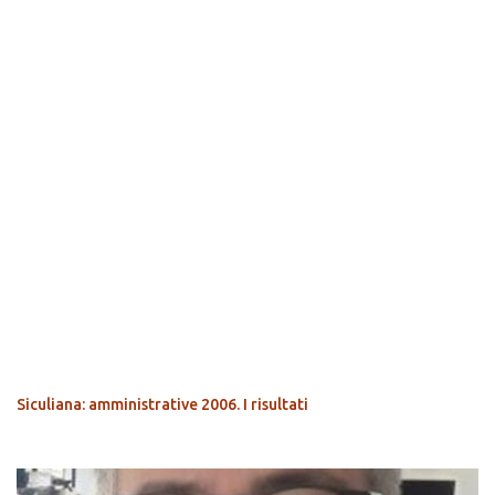
POPOLARI
Siculiana: amministrative 2006. I risultati