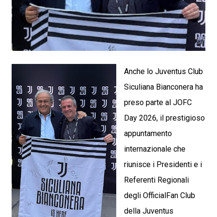
Anche lo Juventus Club
Siculiana Bianconera ha
preso parte al JOFC
Day 2026, il prestigioso
appuntamento
internazionale che
riunisce i Presidenti e i
Referenti Regionali
degli OfficialFan Club
della Juventus