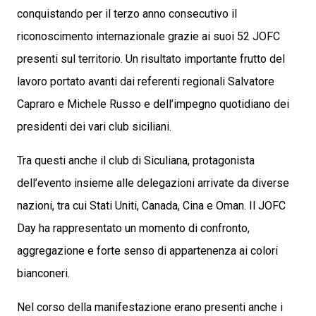
conquistando per il terzo anno consecutivo il
riconoscimento internazionale grazie ai suoi 52 JOFC
presenti sul territorio. Un risultato importante frutto del
lavoro portato avanti dai referenti regionali Salvatore
Capraro e Michele Russo e dell’impegno quotidiano dei
presidenti dei vari club siciliani.
Tra questi anche il club di Siculiana, protagonista
dell’evento insieme alle delegazioni arrivate da diverse
nazioni, tra cui Stati Uniti, Canada, Cina e Oman. Il JOFC
Day ha rappresentato un momento di confronto,
aggregazione e forte senso di appartenenza ai colori
bianconeri.
Nel corso della manifestazione erano presenti anche i