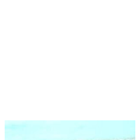
POPOLARI