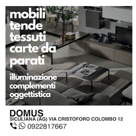
SPONSOR