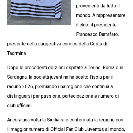
provenienti da tutto il
mondo. A rappresentare
il club il presidente
Francesco Barrafato,
presente nella suggestiva cornice della Costa di
Taormina.
Dopo le precedenti edizioni ospitate a Torino, Roma e in
Sardegna, la società juventina ha scelto l’isola per il
raduno 2026, premiando una regione che continua a
distinguersi per passione, partecipazione e numero di
club ufficiali.
Ancora una volta la Sicilia si è confermata la regione con
il maggior numero di Official Fan Club Juventus al mondo,