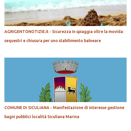
AGRIGENTONOTIZIE.it - Sicurezza in spiaggia oltre la movida:
sequestri e chiusura per uno stabilimento balneare
COMUNE DI SICULIANA - Manifestazione di interesse gestione
bagni pubblici località Siculiana Marina