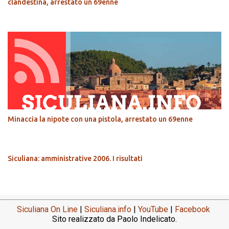
clandestina, arrestato un 69enne
Minaccia la nipote con una pistola, arrestato un 69enne
Siculiana: amministrative 2006. I risultati
Siculiana On Line
|
Siculiana.info
|
YouTube
|
Facebook
Sito realizzato da Paolo Indelicato.