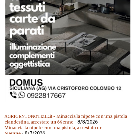
AGRIGENTONOTIZIE.it - Minaccia la nipote con una pistola
- 8/8/2026
clandestina, arrestato un 69enne
Minaccia la nipote con una pistola, arrestato un
- 8/7/2026
69enne