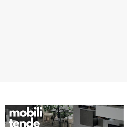
SPONSOR