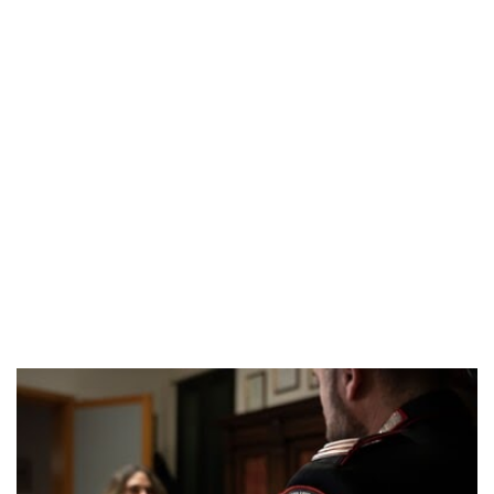
POPOLARI