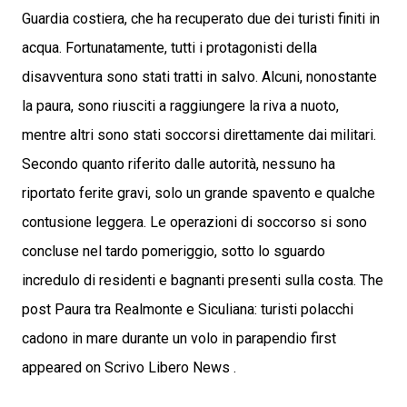
Guardia costiera, che ha recuperato due dei turisti finiti in
acqua. Fortunatamente, tutti i protagonisti della
disavventura sono stati tratti in salvo. Alcuni, nonostante
la paura, sono riusciti a raggiungere la riva a nuoto,
mentre altri sono stati soccorsi direttamente dai militari.
Secondo quanto riferito dalle autorità, nessuno ha
riportato ferite gravi, solo un grande spavento e qualche
contusione leggera. Le operazioni di soccorso si sono
concluse nel tardo pomeriggio, sotto lo sguardo
incredulo di residenti e bagnanti presenti sulla costa. The
post Paura tra Realmonte e Siculiana: turisti polacchi
cadono in mare durante un volo in parapendio first
appeared on Scrivo Libero News .