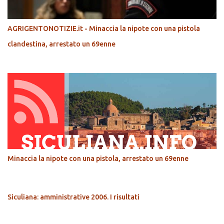
AGRIGENTONOTIZIE.it - Minaccia la nipote con una pistola
clandestina, arrestato un 69enne
Minaccia la nipote con una pistola, arrestato un 69enne
Siculiana: amministrative 2006. I risultati