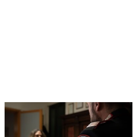
POPOLARI