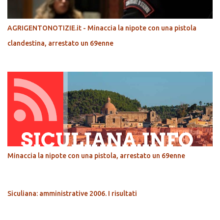
AGRIGENTONOTIZIE.it - Minaccia la nipote con una pistola
clandestina, arrestato un 69enne
Minaccia la nipote con una pistola, arrestato un 69enne
Siculiana: amministrative 2006. I risultati