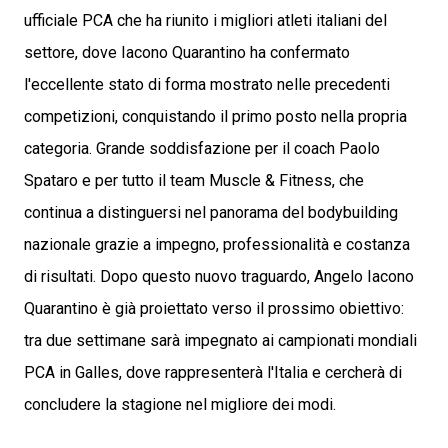
ufficiale PCA che ha riunito i migliori atleti italiani del
settore, dove Iacono Quarantino ha confermato
l'eccellente stato di forma mostrato nelle precedenti
competizioni, conquistando il primo posto nella propria
categoria. Grande soddisfazione per il coach Paolo
Spataro e per tutto il team Muscle & Fitness, che
continua a distinguersi nel panorama del bodybuilding
nazionale grazie a impegno, professionalità e costanza
di risultati. Dopo questo nuovo traguardo, Angelo Iacono
Quarantino è già proiettato verso il prossimo obiettivo:
tra due settimane sarà impegnato ai campionati mondiali
PCA in Galles, dove rappresenterà l'Italia e cercherà di
concludere la stagione nel migliore dei modi.