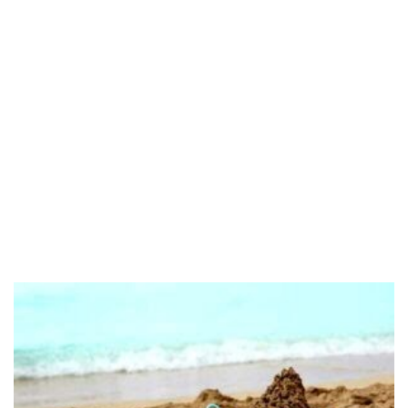
POPOLARI