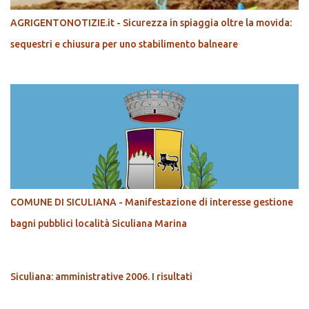
AGRIGENTONOTIZIE.it - Sicurezza in spiaggia oltre la movida:
sequestri e chiusura per uno stabilimento balneare
COMUNE DI SICULIANA - Manifestazione di interesse gestione
bagni pubblici località Siculiana Marina
Siculiana: amministrative 2006. I risultati