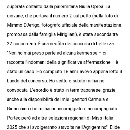
superata soltanto dalla palermitana Giulia Oprea. La
giovane, che portava il numero 2 sul petto (nella foto di
Mimmo D'Arrigo, fotografo ufficiale della manifestazione
promossa dalla famiglia Mirigliani), è stata seconda tra
22 concorrenti. È una neofita dei concorsi di bellezza.
"Non ho mai preso parte ad alcuna kermesse – ci
racconta l'indomani della significativa affermazione – è
stato un caso. Ho compiuto 18 anni, avevo appena letto il
bando del concorso. Ho scitto e subito mi hanno
convocata. L'esordio è stato in terra trapanese, grazie
anche alla disponibilità dei miei genitori Carmela e
Gioacchino che mi hanno incoraggiato e accompagnato.
Parteciperò ad altre selezioni regionali di Miss Italia
2025 che si svolgeranno stavolta nell'Agrigentino". Elide