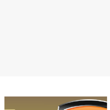
SPONSOR