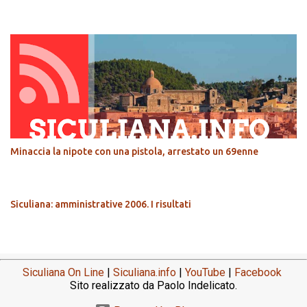
Minaccia la nipote con una pistola, arrestato un 69enne
Siculiana: amministrative 2006. I risultati
Siculiana On Line
|
Siculiana.info
|
YouTube
|
Facebook
Sito realizzato da Paolo Indelicato.