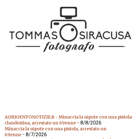
AGRIGENTONOTIZIE.it - Minaccia la nipote con una pistola
- 8/8/2026
clandestina, arrestato un 69enne
Minaccia la nipote con una pistola, arrestato un
- 8/7/2026
69enne