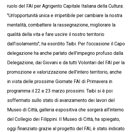
ruolo del FAI per Agrigento Capitale Italiana della Cultura:
"Un'opportunità unica e irripetibile per cambiare la nostra
mentalità, combattere la rassegnazione, migliorare la
qualità della vita e fare uscire il nostro territorio
dall'isolamento", ha esordito Taibi. Per l'occasione il Capo
delegazione ha anche parlato dell'impegno profuso dalla
Delegazione, dai Giovani e da tutti Volontari del FAI per la
promozione e valorizzazione dell'intero territorio, anche
in vista delle prossime Giornate FAI di Primavera in
programma il 22 e 23 marzo prossimi. Taibi si è poi
soffermato sullo stato di avanzamento dei lavori del
Museo di Città, galleria espositiva che sorgerà all'interno
del Collegio dei Filippini. Il Museo di Città, ha spiegato,
oggi finanziato grazie al progetto del FAI, è stato indicato