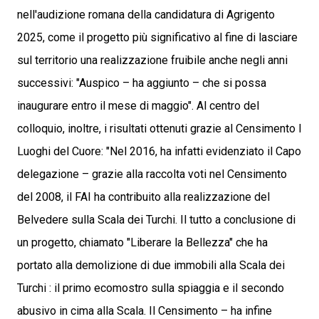
nell'audizione romana della candidatura di Agrigento
2025, come il progetto più significativo al fine di lasciare
sul territorio una realizzazione fruibile anche negli anni
successivi: "Auspico – ha aggiunto – che si possa
inaugurare entro il mese di maggio". Al centro del
colloquio, inoltre, i risultati ottenuti grazie al Censimento I
Luoghi del Cuore: "Nel 2016, ha infatti evidenziato il Capo
delegazione – grazie alla raccolta voti nel Censimento
del 2008, il FAI ha contribuito alla realizzazione del
Belvedere sulla Scala dei Turchi. Il tutto a conclusione di
un progetto, chiamato "Liberare la Bellezza" che ha
portato alla demolizione di due immobili alla Scala dei
Turchi : il primo ecomostro sulla spiaggia e il secondo
abusivo in cima alla Scala. Il Censimento – ha infine