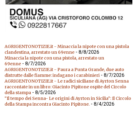
AGRIGENTONOTIZIE.it - Minaccia la nipote con una pistola
- 8/8/2026
clandestina, arrestato un 69enne
Minaccia la nipote con una pistola, arrestato un
- 8/7/2026
69enne
AGRIGENTONOTIZIE.it - Paura a Punta Grande, due auto
- 8/7/2026
distrutte dalle fiamme: indagano i carabinieri
AGRIGENTONOTIZIE.it - Le radici siciliane di Ayrton Senna
raccontate in un libro: Giacinto Pipitone ospite del Circolo
- 8/5/2026
della stampa
“Il tempo dei Senna- Le origini di Ayrton in Sicilia”: Il Circolo
- 8/4/2026
della Stampa incontra Giacinto Pipitone.