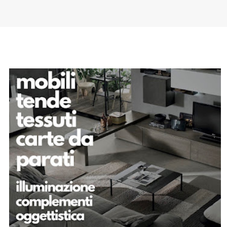
SPONSOR