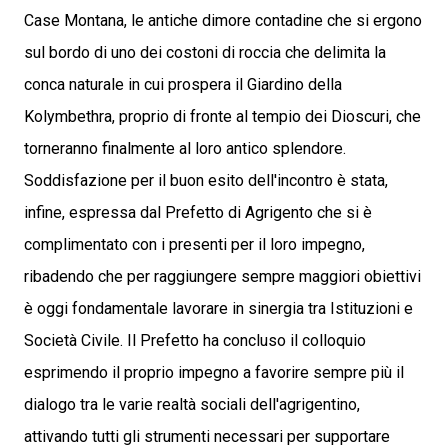
Case Montana, le antiche dimore contadine che si ergono
sul bordo di uno dei costoni di roccia che delimita la
conca naturale in cui prospera il Giardino della
Kolymbethra, proprio di fronte al tempio dei Dioscuri, che
torneranno finalmente al loro antico splendore.
Soddisfazione per il buon esito dell'incontro è stata,
infine, espressa dal Prefetto di Agrigento che si è
complimentato con i presenti per il loro impegno,
ribadendo che per raggiungere sempre maggiori obiettivi
è oggi fondamentale lavorare in sinergia tra Istituzioni e
Società Civile. Il Prefetto ha concluso il colloquio
esprimendo il proprio impegno a favorire sempre più il
dialogo tra le varie realtà sociali dell'agrigentino,
attivando tutti gli strumenti necessari per supportare