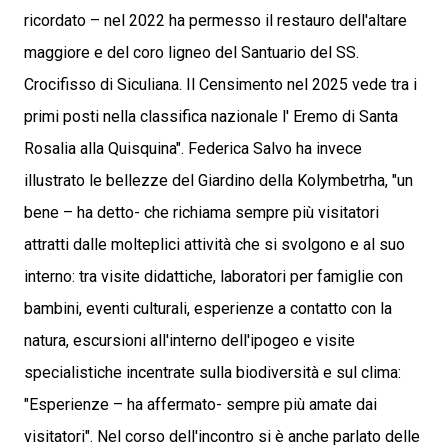
ricordato – nel 2022 ha permesso il restauro dell'altare
maggiore e del coro ligneo del Santuario del SS.
Crocifisso di Siculiana. Il Censimento nel 2025 vede tra i
primi posti nella classifica nazionale l' Eremo di Santa
Rosalia alla Quisquina". Federica Salvo ha invece
illustrato le bellezze del Giardino della Kolymbetrha, "un
bene – ha detto- che richiama sempre più visitatori
attratti dalle molteplici attività che si svolgono e al suo
interno: tra visite didattiche, laboratori per famiglie con
bambini, eventi culturali, esperienze a contatto con la
natura, escursioni all'interno dell'ipogeo e visite
specialistiche incentrate sulla biodiversità e sul clima:
"Esperienze – ha affermato- sempre più amate dai
visitatori". Nel corso dell'incontro si è anche parlato delle