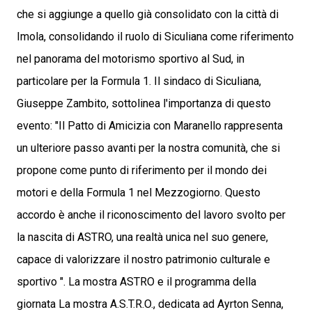
che si aggiunge a quello già consolidato con la città di
Imola, consolidando il ruolo di Siculiana come riferimento
nel panorama del motorismo sportivo al Sud, in
particolare per la Formula 1. Il sindaco di Siculiana,
Giuseppe Zambito, sottolinea l'importanza di questo
evento: "Il Patto di Amicizia con Maranello rappresenta
un ulteriore passo avanti per la nostra comunità, che si
propone come punto di riferimento per il mondo dei
motori e della Formula 1 nel Mezzogiorno. Questo
accordo è anche il riconoscimento del lavoro svolto per
la nascita di ASTRO, una realtà unica nel suo genere,
capace di valorizzare il nostro patrimonio culturale e
sportivo ". La mostra ASTRO e il programma della
giornata La mostra A.S.T.R.O., dedicata ad Ayrton Senna,