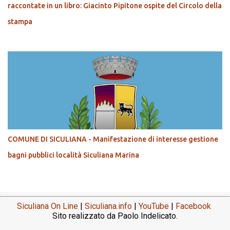
raccontate in un libro: Giacinto Pipitone ospite del Circolo della
stampa
COMUNE DI SICULIANA - Manifestazione di interesse gestione
bagni pubblici località Siculiana Marina
Siculiana On Line
|
Siculiana.info
|
YouTube
|
Facebook
Sito realizzato da Paolo Indelicato.