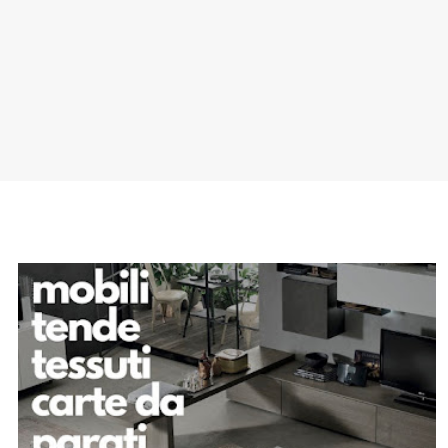
SPONSOR