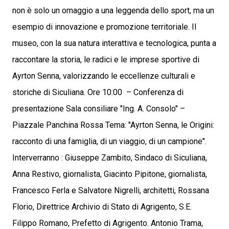
non è solo un omaggio a una leggenda dello sport, ma un
esempio di innovazione e promozione territoriale. Il
museo, con la sua natura interattiva e tecnologica, punta a
raccontare la storia, le radici e le imprese sportive di
Ayrton Senna, valorizzando le eccellenze culturali e
storiche di Siculiana. Ore 10:00 – Conferenza di
presentazione Sala consiliare "Ing. A. Consolo" –
Piazzale Panchina Rossa Tema: "Ayrton Senna, le Origini:
racconto di una famiglia, di un viaggio, di un campione".
Interverranno : Giuseppe Zambito, Sindaco di Siculiana,
Anna Restivo, giornalista, Giacinto Pipitone, giornalista,
Francesco Ferla e Salvatore Nigrelli, architetti, Rossana
Florio, Direttrice Archivio di Stato di Agrigento, S.E.
Filippo Romano, Prefetto di Agrigento. Antonio Trama,