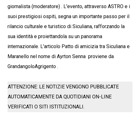
giornalista (moderatore) . L'evento, attraverso ASTRO e i
suoi prestigiosi ospiti, segna un importante passo per il
rilancio culturale e turistico di Siculiana, rafforzando la
sua identità e proiettandola su un panorama
internazionale. L'articolo Patto di amicizia tra Siculiana e
Maranello nel nome di Ayrton Senna proviene da
GrandangoloAgrigento .
ATTENZIONE: LE NOTIZIE VENGONO PUBBLICATE
AUTOMATICAMENTE DA QUOTIDIANI ON-LINE
VERIFICATI O SITI ISTITUZIONALI.