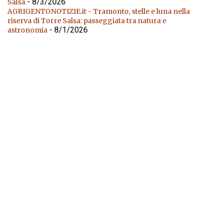
- 8/3/2026
Salsa
AGRIGENTONOTIZIE.it - Tramonto, stelle e luna nella
riserva di Torre Salsa: passeggiata tra natura e
- 8/1/2026
astronomia