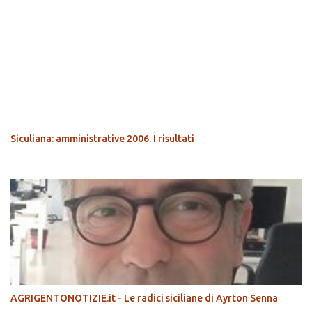
POPOLARI
Siculiana: amministrative 2006. I risultati
AGRIGENTONOTIZIE.it - Le radici siciliane di Ayrton Senna