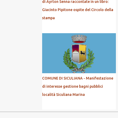
di Ayrton Senna raccontate in un libro:
Giacinto Pipitone ospite del Circolo della
stampa
COMUNE DI SICULIANA - Manifestazione
di interesse gestione bagni pubblici
località Siculiana Marina