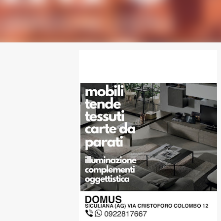
SPONSOR