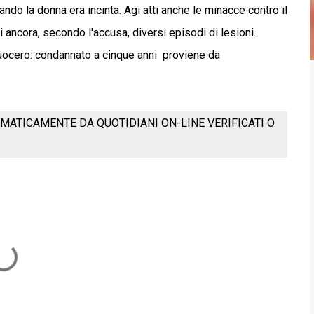
ando la donna era incinta. Agi atti anche le minacce contro il
 ancora, secondo l'accusa, diversi episodi di lesioni.
suocero: condannato a cinque anni proviene da
MATICAMENTE DA QUOTIDIANI ON-LINE VERIFICATI O