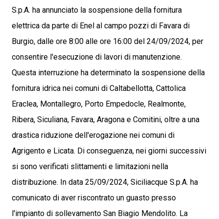
S.p.A. ha annunciato la sospensione della fornitura
elettrica da parte di Enel al campo pozzi di Favara di
Burgio, dalle ore 8:00 alle ore 16:00 del 24/09/2024, per
consentire l'esecuzione di lavori di manutenzione.
Questa interruzione ha determinato la sospensione della
fornitura idrica nei comuni di Caltabellotta, Cattolica
Eraclea, Montallegro, Porto Empedocle, Realmonte,
Ribera, Siculiana, Favara, Aragona e Comitini, oltre a una
drastica riduzione dell'erogazione nei comuni di
Agrigento e Licata. Di conseguenza, nei giorni successivi
si sono verificati slittamenti e limitazioni nella
distribuzione. In data 25/09/2024, Siciliacque S.p.A. ha
comunicato di aver riscontrato un guasto presso
l'impianto di sollevamento San Biagio Mendolito. La