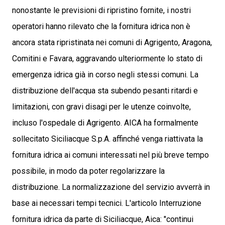
nonostante le previsioni di ripristino fornite, i nostri
operatori hanno rilevato che la fornitura idrica non è
ancora stata ripristinata nei comuni di Agrigento, Aragona,
Comitini e Favara, aggravando ulteriormente lo stato di
emergenza idrica già in corso negli stessi comuni. La
distribuzione dell'acqua sta subendo pesanti ritardi e
limitazioni, con gravi disagi per le utenze coinvolte,
incluso l'ospedale di Agrigento. AICA ha formalmente
sollecitato Siciliacque S.p.A. affinché venga riattivata la
fornitura idrica ai comuni interessati nel più breve tempo
possibile, in modo da poter regolarizzare la
distribuzione. La normalizzazione del servizio avverrà in
base ai necessari tempi tecnici. L'articolo Interruzione
fornitura idrica da parte di Siciliacque, Aica: "continui