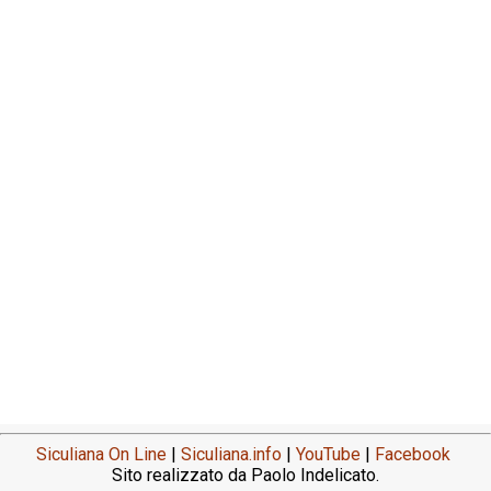
Siculiana On Line
|
Siculiana.info
|
YouTube
|
Facebook
Sito realizzato da Paolo Indelicato.