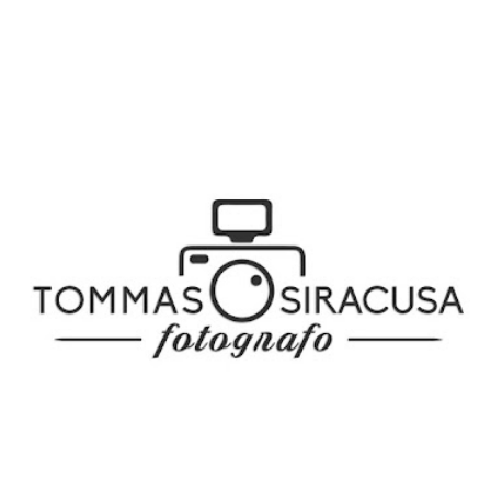
SPONSOR