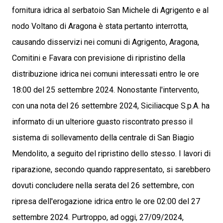
fornitura idrica al serbatoio San Michele di Agrigento e al
nodo Voltano di Aragona è stata pertanto interrotta,
causando disservizi nei comuni di Agrigento, Aragona,
Comitini e Favara con previsione di ripristino della
distribuzione idrica nei comuni interessati entro le ore
18:00 del 25 settembre 2024. Nonostante l'intervento,
con una nota del 26 settembre 2024, Siciliacque S.p.A. ha
informato di un ulteriore guasto riscontrato presso il
sistema di sollevamento della centrale di San Biagio
Mendolito, a seguito del ripristino dello stesso. I lavori di
riparazione, secondo quando rappresentato, si sarebbero
dovuti concludere nella serata del 26 settembre, con
ripresa dell'erogazione idrica entro le ore 02:00 del 27
settembre 2024. Purtroppo, ad oggi, 27/09/2024,