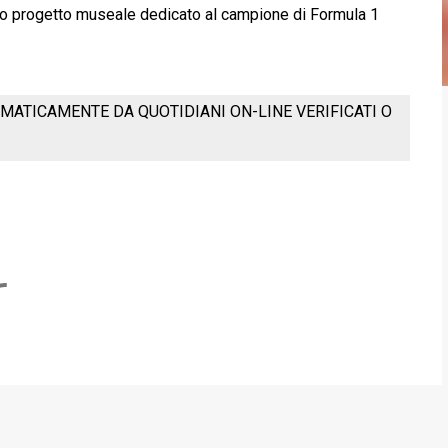
tato progetto museale dedicato al campione di Formula 1
MATICAMENTE DA QUOTIDIANI ON-LINE VERIFICATI O