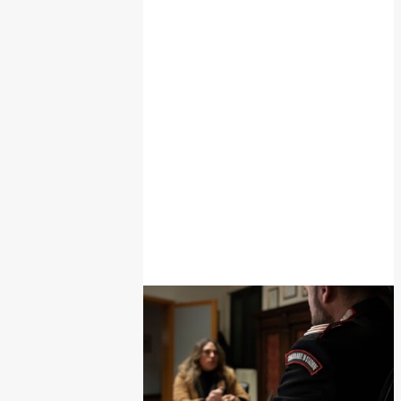
POPOLARI