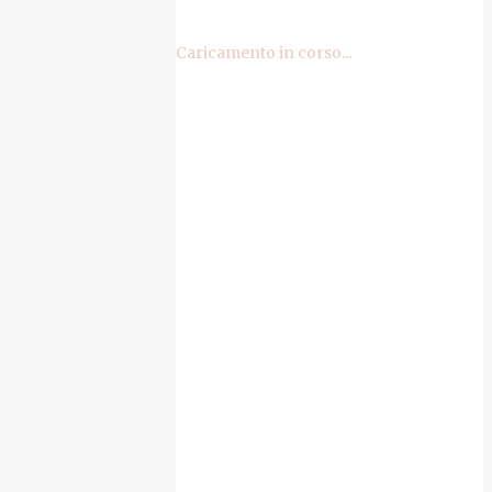
Caricamento in corso...