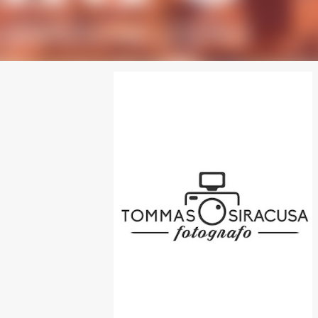
SPONSOR