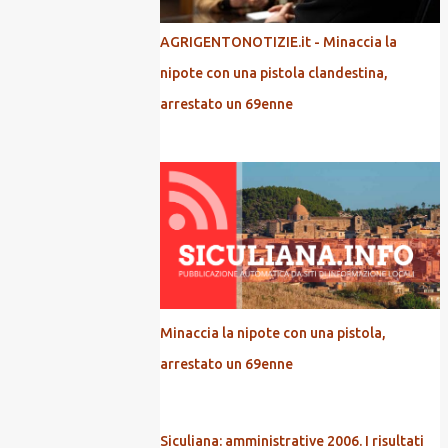
AGRIGENTONOTIZIE.it - Minaccia la
nipote con una pistola clandestina,
arrestato un 69enne
Minaccia la nipote con una pistola,
arrestato un 69enne
Siculiana: amministrative 2006. I risultati