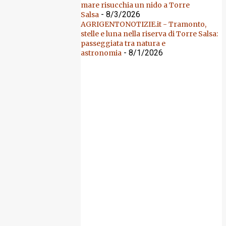
mare risucchia un nido a Torre
- 8/3/2026
Salsa
AGRIGENTONOTIZIE.it - Tramonto,
stelle e luna nella riserva di Torre Salsa:
passeggiata tra natura e
- 8/1/2026
astronomia