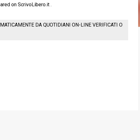
ared on ScrivoLibero.it .
MATICAMENTE DA QUOTIDIANI ON-LINE VERIFICATI O