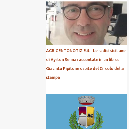
AGRIGENTONOTIZIE.it - Le radici siciliane
di Ayrton Senna raccontate in un libro:
Giacinto Pipitone ospite del Circolo della
stampa