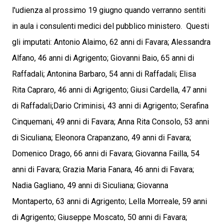
l'udienza al prossimo 19 giugno quando verranno sentiti
in aula i consulenti medici del pubblico ministero. Questi
gli imputati: Antonio Alaimo, 62 anni di Favara; Alessandra
Alfano, 46 anni di Agrigento; Giovanni Baio, 65 anni di
Raffadali; Antonina Barbaro, 54 anni di Raffadali; Elisa
Rita Capraro, 46 anni di Agrigento; Giusi Cardella, 47 anni
di Raffadali;Dario Criminisi, 43 anni di Agrigento; Serafina
Cinquemani, 49 anni di Favara; Anna Rita Consolo, 53 anni
di Siculiana; Eleonora Crapanzano, 49 anni di Favara;
Domenico Drago, 66 anni di Favara; Giovanna Failla, 54
anni di Favara; Grazia Maria Fanara, 46 anni di Favara;
Nadia Gagliano, 49 anni di Siculiana; Giovanna
Montaperto, 63 anni di Agrigento; Lella Morreale, 59 anni
di Agrigento; Giuseppe Moscato, 50 anni di Favara;