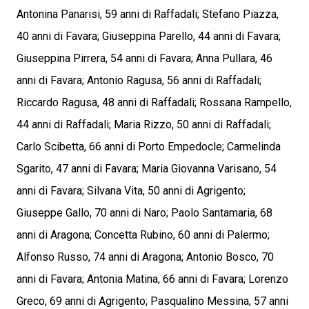
Antonina Panarisi, 59 anni di Raffadali; Stefano Piazza,
40 anni di Favara; Giuseppina Parello, 44 anni di Favara;
Giuseppina Pirrera, 54 anni di Favara; Anna Pullara, 46
anni di Favara; Antonio Ragusa, 56 anni di Raffadali;
Riccardo Ragusa, 48 anni di Raffadali; Rossana Rampello,
44 anni di Raffadali; Maria Rizzo, 50 anni di Raffadali;
Carlo Scibetta, 66 anni di Porto Empedocle; Carmelinda
Sgarito, 47 anni di Favara; Maria Giovanna Varisano, 54
anni di Favara; Silvana Vita, 50 anni di Agrigento;
Giuseppe Gallo, 70 anni di Naro; Paolo Santamaria, 68
anni di Aragona; Concetta Rubino, 60 anni di Palermo;
Alfonso Russo, 74 anni di Aragona; Antonio Bosco, 70
anni di Favara; Antonia Matina, 66 anni di Favara; Lorenzo
Greco, 69 anni di Agrigento; Pasqualino Messina, 57 anni