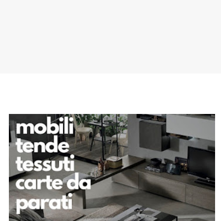
SPONSOR