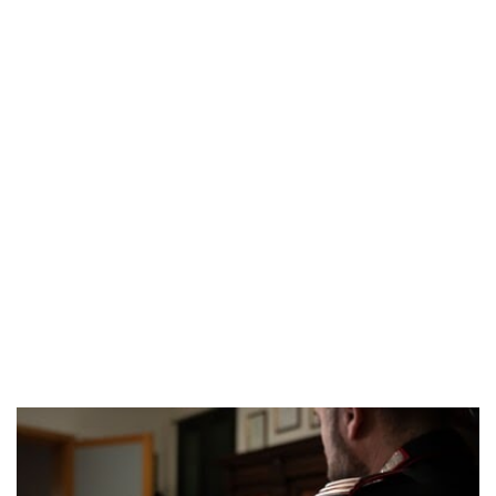
POPOLARI