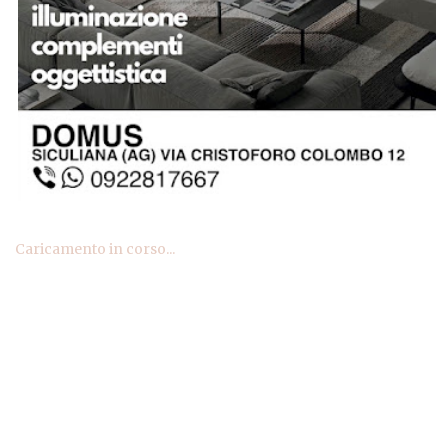
Caricamento in corso...