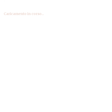
Caricamento in corso...