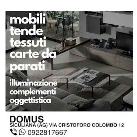
SPONSOR