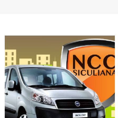
SPONSOR