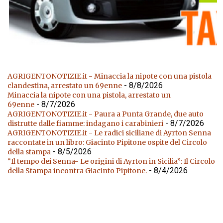
AGRIGENTONOTIZIE.it - Minaccia la nipote con una pistola
- 8/8/2026
clandestina, arrestato un 69enne
Minaccia la nipote con una pistola, arrestato un
- 8/7/2026
69enne
AGRIGENTONOTIZIE.it - Paura a Punta Grande, due auto
- 8/7/2026
distrutte dalle fiamme: indagano i carabinieri
AGRIGENTONOTIZIE.it - Le radici siciliane di Ayrton Senna
raccontate in un libro: Giacinto Pipitone ospite del Circolo
- 8/5/2026
della stampa
“Il tempo dei Senna- Le origini di Ayrton in Sicilia”: Il Circolo
- 8/4/2026
della Stampa incontra Giacinto Pipitone.