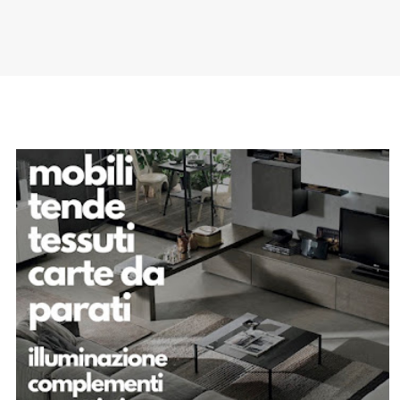
SPONSOR