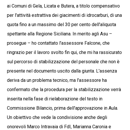
ai Comuni di Gela, Licata e Butera, a titolo compensativo
per l'attività estrattiva dei giacimenti di idrocarburi, di una
quota fino a un massimo del 30 per cento dell'aliquota
spettante alla Regione Siciliana. In merito agli Asu –
prosegue – ho contattato l'assessore Falcone, che
ringrazio per il lavoro svolto fin qui, che mi ha rassicurato
sul percorso di stabilizzazione del personale che non è
presente nel documento uscito dalla giunta. L'assenza
deriva da un problema tecnico, ma l'assessore ha
confermato che la procedura per la stabilizzazione verrà
inserita nella fase di rielaborazione del testo in
Commissione Bilancio, prima dell'approvazione in Aula.
Un obiettivo che vede la condivisione anche degli
onorevoli Marco Intravaia di FdI, Marianna Caronia e