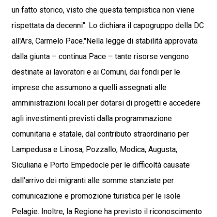
un fatto storico, visto che questa tempistica non viene
rispettata da decenni". Lo dichiara il capogruppo della DC
all'Ars, Carmelo Pace."Nella legge di stabilità approvata
dalla giunta – continua Pace – tante risorse vengono
destinate ai lavoratori e ai Comuni, dai fondi per le
imprese che assumono a quelli assegnati alle
amministrazioni locali per dotarsi di progetti e accedere
agli investimenti previsti dalla programmazione
comunitaria e statale, dal contributo straordinario per
Lampedusa e Linosa, Pozzallo, Modica, Augusta,
Siculiana e Porto Empedocle per le difficoltà causate
dall'arrivo dei migranti alle somme stanziate per
comunicazione e promozione turistica per le isole
Pelagie. Inoltre, la Regione ha previsto il riconoscimento