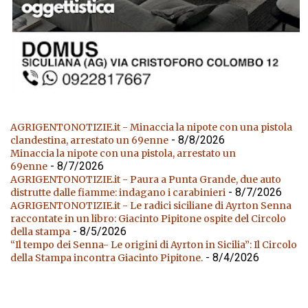
AGRIGENTONOTIZIE.it - Minaccia la nipote con una pistola
- 8/8/2026
clandestina, arrestato un 69enne
Minaccia la nipote con una pistola, arrestato un
- 8/7/2026
69enne
AGRIGENTONOTIZIE.it - Paura a Punta Grande, due auto
- 8/7/2026
distrutte dalle fiamme: indagano i carabinieri
AGRIGENTONOTIZIE.it - Le radici siciliane di Ayrton Senna
raccontate in un libro: Giacinto Pipitone ospite del Circolo
- 8/5/2026
della stampa
“Il tempo dei Senna- Le origini di Ayrton in Sicilia”: Il Circolo
- 8/4/2026
della Stampa incontra Giacinto Pipitone.