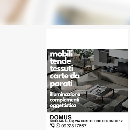
SPONSOR