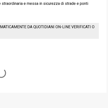
e straordinaria e messa in sicurezza di strade e ponti
MATICAMENTE DA QUOTIDIANI ON-LINE VERIFICATI O