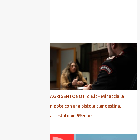
POPOLARI
AGRIGENTONOTIZIE.it - Minaccia la
nipote con una pistola clandestina,
arrestato un 69enne