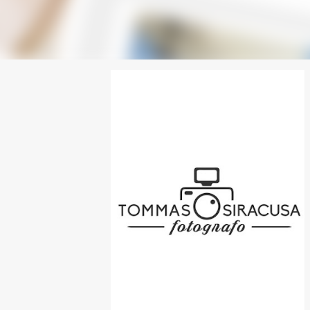
SPONSOR