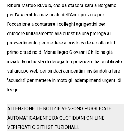
Ribera Matteo Ruvolo, che da stasera sarà a Bergamo
per l'assemblea nazionale dell'Anci, proverà per
l'occasione a contattare i colleghi agrigentini per
chiedere unitariamente alla questura una proroga al
provvedimento per mettere a posto carte e collaudi. Il
primo cittadino di Montallegro Giovanni Cirillo ha già
inviato la richiesta di deroga temporanea e ha pubblicato
sul gruppo web dei sindaci agrigentini, invitandoli a fare
"squadra" per mettere in moto gli adempimenti urgenti di
legge.
ATTENZIONE: LE NOTIZIE VENGONO PUBBLICATE
AUTOMATICAMENTE DA QUOTIDIANI ON-LINE
VERIFICATI O SITI ISTITUZIONALI.