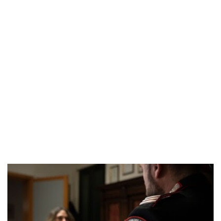
POPOLARI