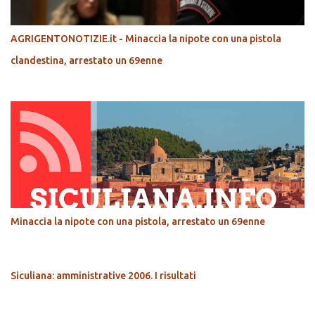
AGRIGENTONOTIZIE.it - Minaccia la nipote con una pistola
clandestina, arrestato un 69enne
Minaccia la nipote con una pistola, arrestato un 69enne
Siculiana: amministrative 2006. I risultati