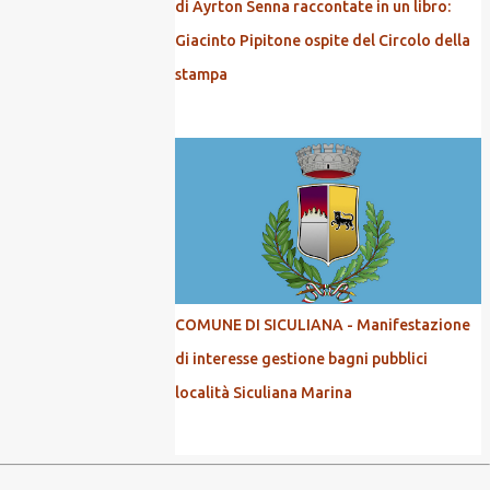
di Ayrton Senna raccontate in un libro:
Giacinto Pipitone ospite del Circolo della
stampa
COMUNE DI SICULIANA - Manifestazione
di interesse gestione bagni pubblici
località Siculiana Marina