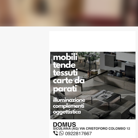
SPONSOR