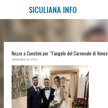
SICULIANA INFO
Nozze a Comitini per “l’angelo del Carnevale di Venez
settembre 30, 2022