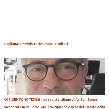
POPOLARI
Siculiana: amministrative 2006. I risultati
AGRIGENTONOTIZIE.it - Le radici siciliane di Ayrton Senna
raccontate in un libro: Giacinto Pipitone ospite del Circolo della