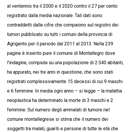
al ventennio tra il 2000 e il 2020 contro il 27 per cento
registrato dalla media nazionale. Tali dati sono
contraddetti dalle cifre che compaiono sul registro dei
tumori pubblicato su tutti i comuni della provincia di
Agrigento per il periodo dal 2011 al 2013. Nella 239
pagine è inserito pure il comune di Montallegro dove
l'indagine, compiuta su una popolazione di 2.540 abitanti,
ha appurato, nei tre anni in questione, che sono stati
registrati complessivamente 15 decessi di cui 9 maschi
e 6 femmine. In media ogni anno – si legge – la malattia
neoplastica ha determinato la morte di 3 maschi e 2
femmine. Sul numero degli ammalati di tumore nel
comune montallegrese si stima che il numero dei
soggetti tra malati, guariti e persone di tutte le età che