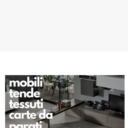
SPONSOR