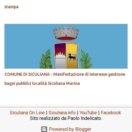
stampa
COMUNE DI SICULIANA - Manifestazione di interesse gestione
bagni pubblici località Siculiana Marina
Siculiana On Line
|
Siculiana.info
|
YouTube
|
Facebook
Sito realizzato da Paolo Indelicato.
Powered by Blogger