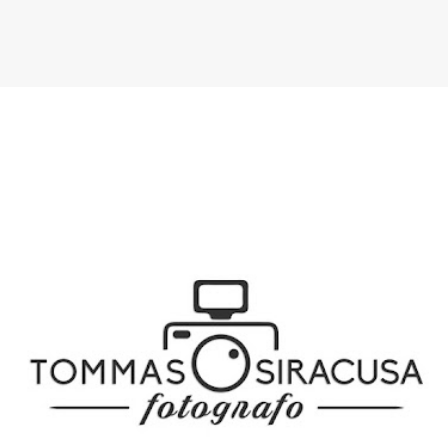
SPONSOR