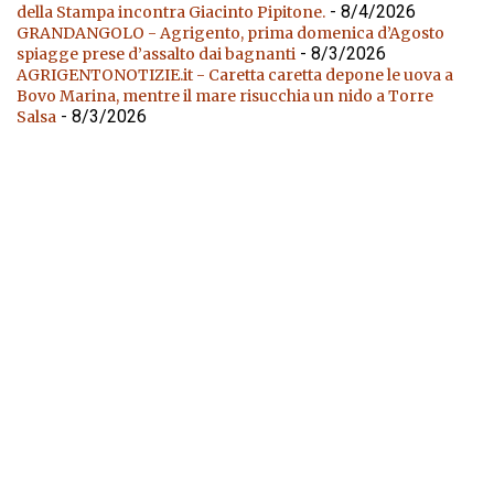
- 8/4/2026
della Stampa incontra Giacinto Pipitone.
GRANDANGOLO - Agrigento, prima domenica d’Agosto
- 8/3/2026
spiagge prese d’assalto dai bagnanti
AGRIGENTONOTIZIE.it - Caretta caretta depone le uova a
Bovo Marina, mentre il mare risucchia un nido a Torre
- 8/3/2026
Salsa