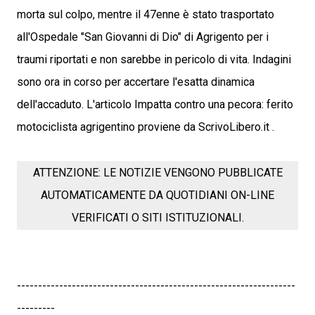
morta sul colpo, mentre il 47enne è stato trasportato
all'Ospedale "San Giovanni di Dio" di Agrigento per i
traumi riportati e non sarebbe in pericolo di vita. Indagini
sono ora in corso per accertare l'esatta dinamica
dell'accaduto. L'articolo Impatta contro una pecora: ferito
motociclista agrigentino proviene da ScrivoLibero.it .
ATTENZIONE: LE NOTIZIE VENGONO PUBBLICATE
AUTOMATICAMENTE DA QUOTIDIANI ON-LINE
VERIFICATI O SITI ISTITUZIONALI.
------------------------------------------------------------------
---------