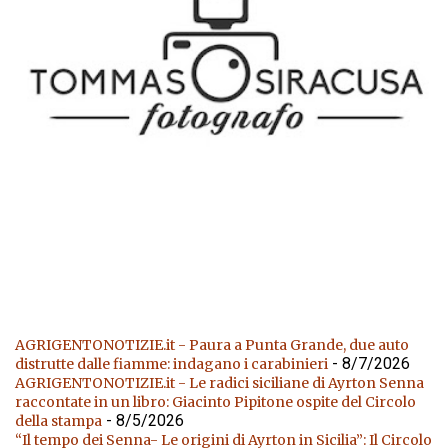
AGRIGENTONOTIZIE.it - Paura a Punta Grande, due auto
- 8/7/2026
distrutte dalle fiamme: indagano i carabinieri
AGRIGENTONOTIZIE.it - Le radici siciliane di Ayrton Senna
raccontate in un libro: Giacinto Pipitone ospite del Circolo
- 8/5/2026
della stampa
“Il tempo dei Senna- Le origini di Ayrton in Sicilia”: Il Circolo