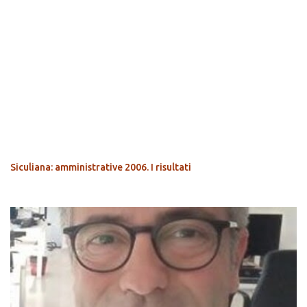
POPOLARI
Siculiana: amministrative 2006. I risultati