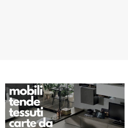
SPONSOR