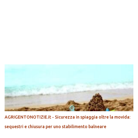
POPOLARI
AGRIGENTONOTIZIE.it - Sicurezza in spiaggia oltre la movida:
sequestri e chiusura per uno stabilimento balneare