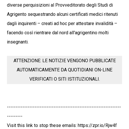
diverse perquisizioni al Provveditorato degli Studi di
Agrigento sequestrando alcuni certificati medici ritenuti
dagli inquirenti – creati ad hoc per attestare invalidità –
facendo così rientrare dal nord all'agrigentino molti
insegnanti.
ATTENZIONE: LE NOTIZIE VENGONO PUBBLICATE
AUTOMATICAMENTE DA QUOTIDIANI ON-LINE
VERIFICATI O SITI ISTITUZIONALI.
------------------------------------------------------------------
---------
Visit this link to stop these emails: https://zpr.io/Rjw4f