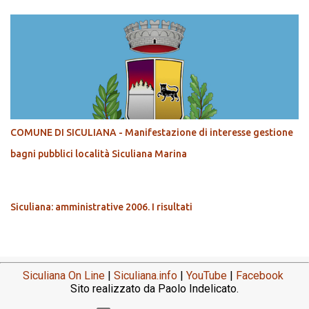
COMUNE DI SICULIANA - Manifestazione di interesse gestione
bagni pubblici località Siculiana Marina
Siculiana: amministrative 2006. I risultati
Siculiana On Line
|
Siculiana.info
|
YouTube
|
Facebook
Sito realizzato da Paolo Indelicato.