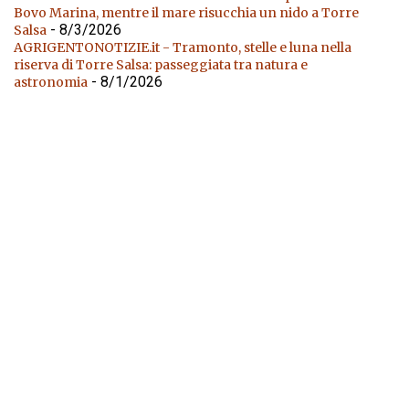
Bovo Marina, mentre il mare risucchia un nido a Torre
- 8/3/2026
Salsa
AGRIGENTONOTIZIE.it - Tramonto, stelle e luna nella
riserva di Torre Salsa: passeggiata tra natura e
- 8/1/2026
astronomia