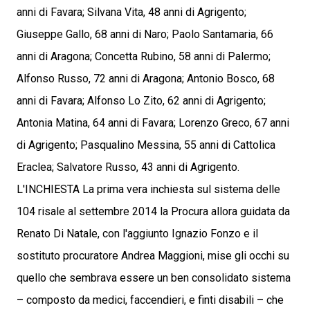
anni di Favara; Silvana Vita, 48 anni di Agrigento;
Giuseppe Gallo, 68 anni di Naro; Paolo Santamaria, 66
anni di Aragona; Concetta Rubino, 58 anni di Palermo;
Alfonso Russo, 72 anni di Aragona; Antonio Bosco, 68
anni di Favara; Alfonso Lo Zito, 62 anni di Agrigento;
Antonia Matina, 64 anni di Favara; Lorenzo Greco, 67 anni
di Agrigento; Pasqualino Messina, 55 anni di Cattolica
Eraclea; Salvatore Russo, 43 anni di Agrigento.
L'INCHIESTA La prima vera inchiesta sul sistema delle
104 risale al settembre 2014 la Procura allora guidata da
Renato Di Natale, con l'aggiunto Ignazio Fonzo e il
sostituto procuratore Andrea Maggioni, mise gli occhi su
quello che sembrava essere un ben consolidato sistema
– composto da medici, faccendieri, e finti disabili – che