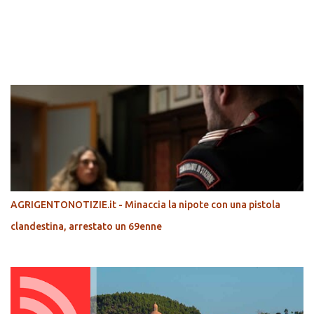
POPOLARI
AGRIGENTONOTIZIE.it - Minaccia la nipote con una pistola
clandestina, arrestato un 69enne