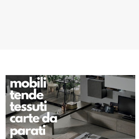
SPONSOR