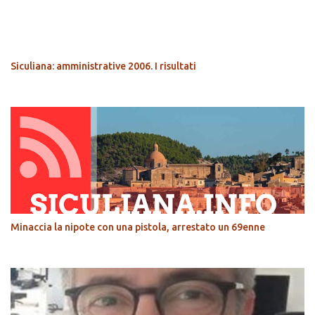
POPOLARI
Siculiana: amministrative 2006. I risultati
Minaccia la nipote con una pistola, arrestato un 69enne