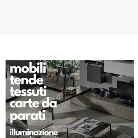
SPONSOR