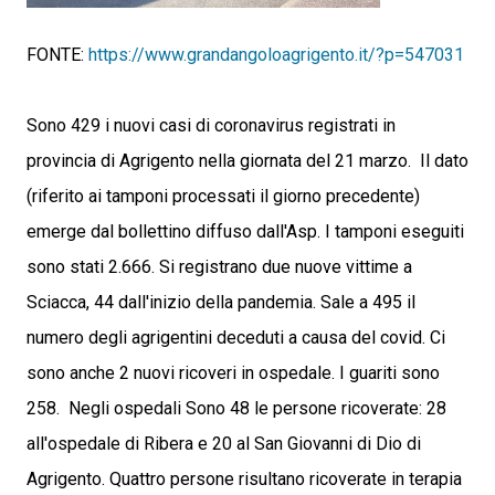
FONTE:
https://www.grandangoloagrigento.it/?p=547031
Sono 429 i nuovi casi di coronavirus registrati in
provincia di Agrigento nella giornata del 21 marzo. Il dato
(riferito ai tamponi processati il giorno precedente)
emerge dal bollettino diffuso dall'Asp. I tamponi eseguiti
sono stati 2.666. Si registrano due nuove vittime a
Sciacca, 44 dall'inizio della pandemia. Sale a 495 il
numero degli agrigentini deceduti a causa del covid. Ci
sono anche 2 nuovi ricoveri in ospedale. I guariti sono
258. Negli ospedali Sono 48 le persone ricoverate: 28
all'ospedale di Ribera e 20 al San Giovanni di Dio di
Agrigento. Quattro persone risultano ricoverate in terapia