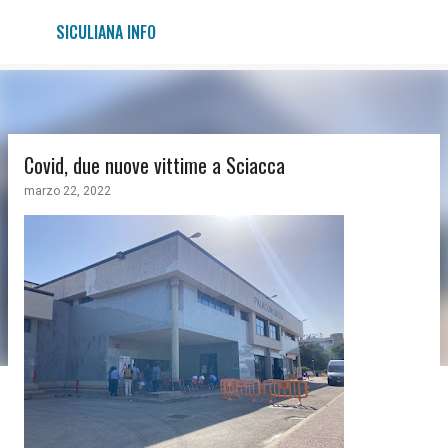
Passa ai contenuti principali
SICULIANA INFO
Covid, due nuove vittime a Sciacca
marzo 22, 2022