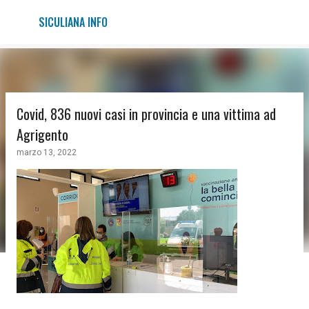
Passa ai contenuti principali
SICULIANA INFO
Covid, 836 nuovi casi in provincia e una vittima ad
Agrigento
marzo 13, 2022