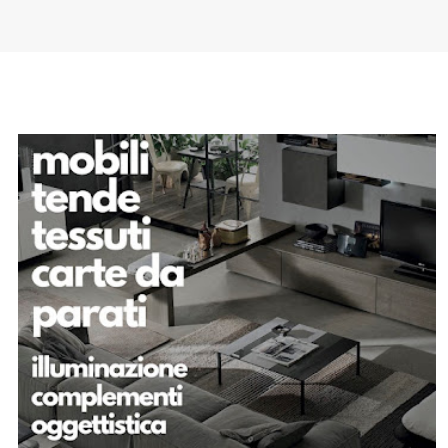
SPONSOR