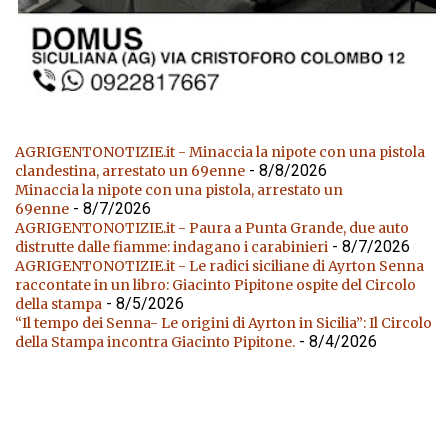
AGRIGENTONOTIZIE.it - Minaccia la nipote con una pistola
- 8/8/2026
clandestina, arrestato un 69enne
Minaccia la nipote con una pistola, arrestato un
- 8/7/2026
69enne
AGRIGENTONOTIZIE.it - Paura a Punta Grande, due auto
- 8/7/2026
distrutte dalle fiamme: indagano i carabinieri
AGRIGENTONOTIZIE.it - Le radici siciliane di Ayrton Senna
raccontate in un libro: Giacinto Pipitone ospite del Circolo
- 8/5/2026
della stampa
“Il tempo dei Senna- Le origini di Ayrton in Sicilia”: Il Circolo
- 8/4/2026
della Stampa incontra Giacinto Pipitone.