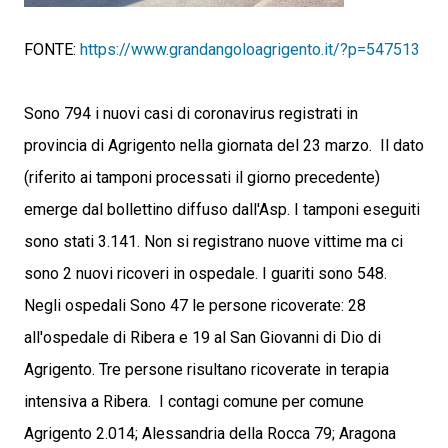
FONTE:
https://www.grandangoloagrigento.it/?p=547513
Sono 794 i nuovi casi di coronavirus registrati in
provincia di Agrigento nella giornata del 23 marzo. Il dato
(riferito ai tamponi processati il giorno precedente)
emerge dal bollettino diffuso dall'Asp. I tamponi eseguiti
sono stati 3.141. Non si registrano nuove vittime ma ci
sono 2 nuovi ricoveri in ospedale. I guariti sono 548.
Negli ospedali Sono 47 le persone ricoverate: 28
all'ospedale di Ribera e 19 al San Giovanni di Dio di
Agrigento. Tre persone risultano ricoverate in terapia
intensiva a Ribera. I contagi comune per comune
Agrigento 2.014; Alessandria della Rocca 79; Aragona