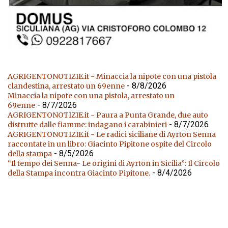
AGRIGENTONOTIZIE.it - Minaccia la nipote con una pistola
- 8/8/2026
clandestina, arrestato un 69enne
Minaccia la nipote con una pistola, arrestato un
- 8/7/2026
69enne
AGRIGENTONOTIZIE.it - Paura a Punta Grande, due auto
- 8/7/2026
distrutte dalle fiamme: indagano i carabinieri
AGRIGENTONOTIZIE.it - Le radici siciliane di Ayrton Senna
raccontate in un libro: Giacinto Pipitone ospite del Circolo
- 8/5/2026
della stampa
“Il tempo dei Senna- Le origini di Ayrton in Sicilia”: Il Circolo
- 8/4/2026
della Stampa incontra Giacinto Pipitone.