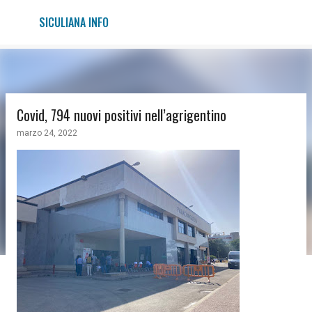
Passa ai contenuti principali
SICULIANA INFO
Covid, 794 nuovi positivi nell’agrigentino
marzo 24, 2022