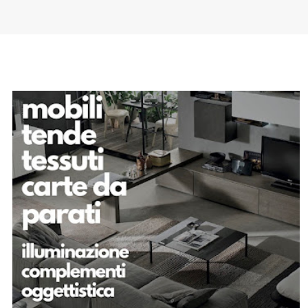
SPONSOR