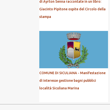
di Ayrton Senna raccontate in un libro:
Giacinto Pipitone ospite del Circolo della
stampa
COMUNE DI SICULIANA - Manifestazione
di interesse gestione bagni pubblici
località Siculiana Marina