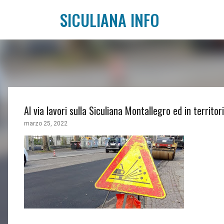
SICULIANA INFO
Al via lavori sulla Siculiana Montallegro ed in territo
marzo 25, 2022