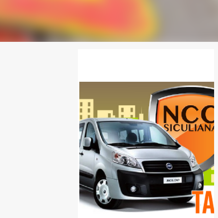
SPONSOR