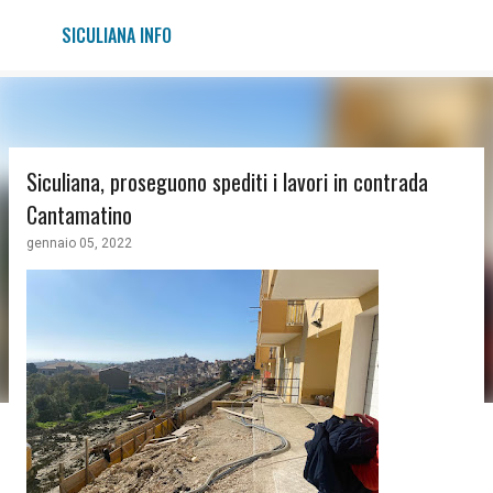
Passa ai contenuti principali
SICULIANA INFO
Siculiana, proseguono spediti i lavori in contrada
Cantamatino
gennaio 05, 2022