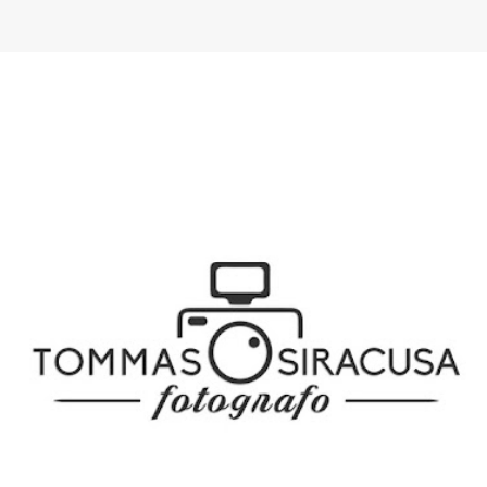
SPONSOR