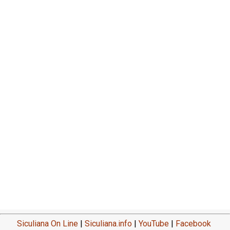
Siculiana On Line
|
Siculiana.info
|
YouTube
|
Facebook