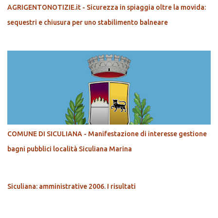
AGRIGENTONOTIZIE.it - Sicurezza in spiaggia oltre la movida:
sequestri e chiusura per uno stabilimento balneare
COMUNE DI SICULIANA - Manifestazione di interesse gestione
bagni pubblici località Siculiana Marina
Siculiana: amministrative 2006. I risultati