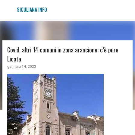
Passa ai contenuti principali
SICULIANA INFO
Covid, altri 14 comuni in zona arancione: c’è pure
Licata
gennaio 14, 2022