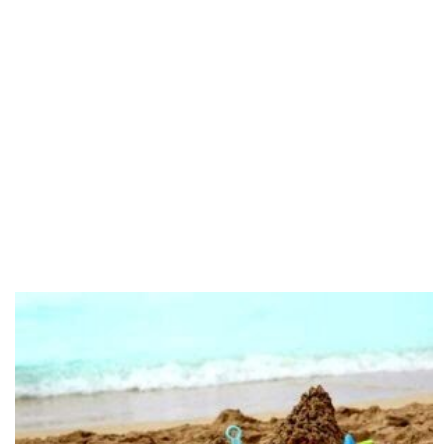
POPOLARI