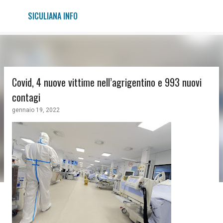
Passa ai contenuti principali
SICULIANA INFO
Covid, 4 nuove vittime nell’agrigentino e 993 nuovi
contagi
gennaio 19, 2022