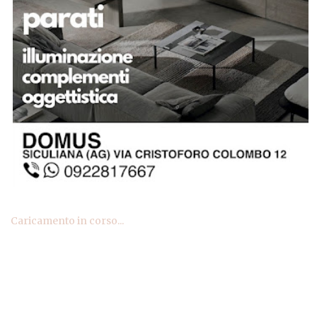
Caricamento in corso...