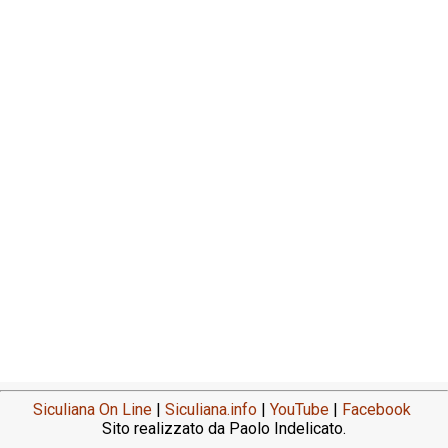
Siculiana On Line
|
Siculiana.info
|
YouTube
|
Facebook
Sito realizzato da Paolo Indelicato.