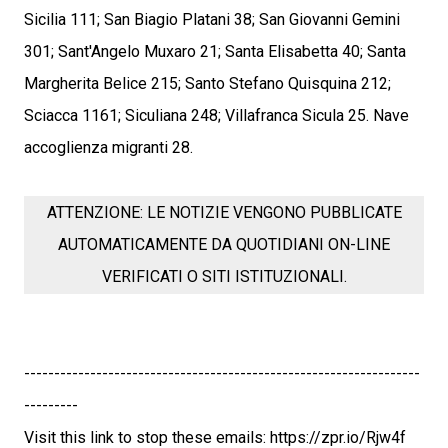
Sicilia 111; San Biagio Platani 38; San Giovanni Gemini
301; Sant'Angelo Muxaro 21; Santa Elisabetta 40; Santa
Margherita Belice 215; Santo Stefano Quisquina 212;
Sciacca 1161; Siculiana 248; Villafranca Sicula 25. Nave
accoglienza migranti 28.
ATTENZIONE: LE NOTIZIE VENGONO PUBBLICATE
AUTOMATICAMENTE DA QUOTIDIANI ON-LINE
VERIFICATI O SITI ISTITUZIONALI.
------------------------------------------------------------------
---------
Visit this link to stop these emails: https://zpr.io/Rjw4f