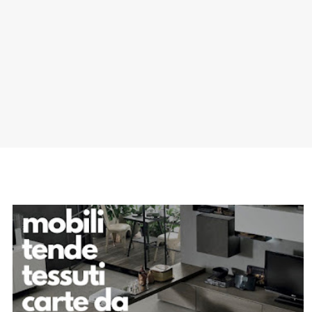
SPONSOR