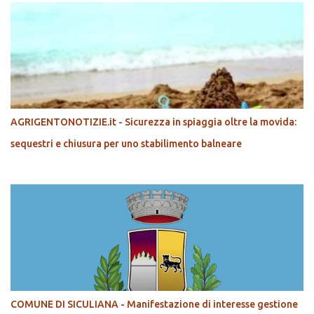
AGRIGENTONOTIZIE.it - Sicurezza in spiaggia oltre la movida:
sequestri e chiusura per uno stabilimento balneare
COMUNE DI SICULIANA - Manifestazione di interesse gestione