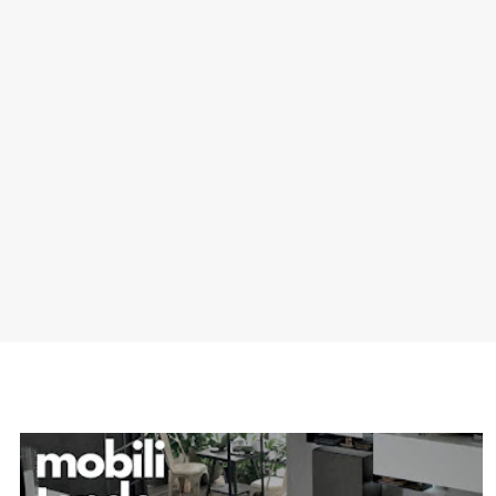
SPONSOR