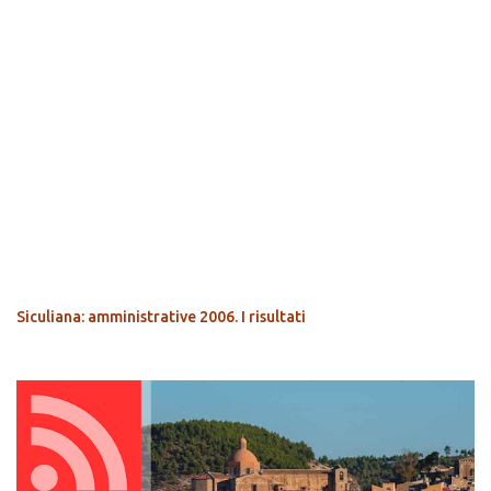
POPOLARI
Siculiana: amministrative 2006. I risultati