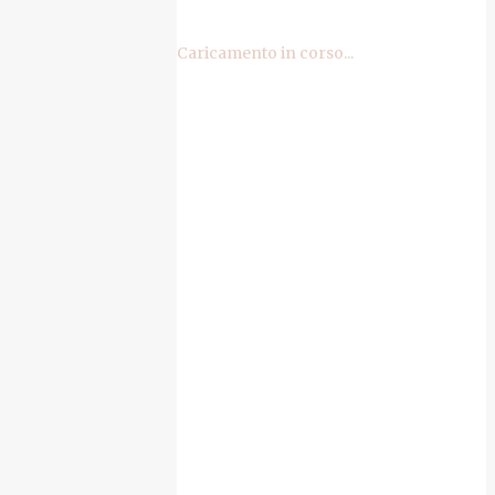
Caricamento in corso...