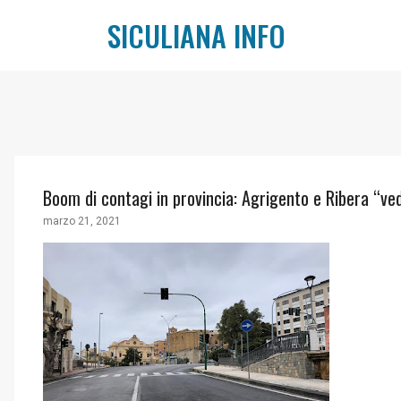
SICULIANA INFO
Boom di contagi in provincia: Agrigento e Ribera “ve
marzo 21, 2021