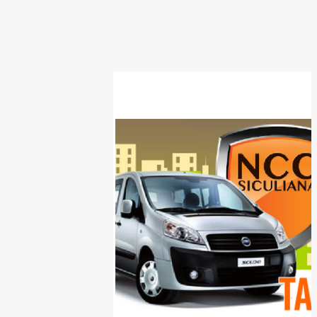
SPONSOR