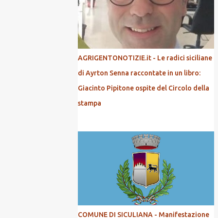
AGRIGENTONOTIZIE.it - Le radici siciliane
di Ayrton Senna raccontate in un libro:
Giacinto Pipitone ospite del Circolo della
stampa
COMUNE DI SICULIANA - Manifestazione