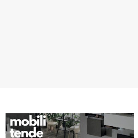
SPONSOR