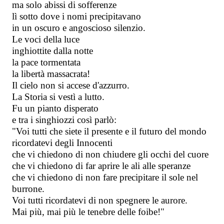
ma solo abissi di sofferenze  
lì sotto dove i nomi precipitavano 
in un oscuro e angoscioso silenzio.
Le voci della luce
inghiottite dalla notte
la pace tormentata
la libertà massacrata!
Il cielo non si accese d'azzurro. 
La Storia si vestì a lutto.
Fu un pianto disperato
e tra i singhiozzi così parlò:
"Voi tutti che siete il presente e il futuro del mondo
ricordatevi degli Innocenti 
che vi chiedono di non chiudere gli occhi del cuore 
che vi chiedono di far aprire le ali alle speranze
che vi chiedono di non fare precipitare il sole nel 
burrone.
Voi tutti ricordatevi di non spegnere le aurore.
Mai più, mai più le tenebre delle foibe!"