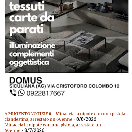
AGRIGENTONOTIZIE.it - Minaccia la nipote con una pistola
- 8/8/2026
clandestina, arrestato un 69enne
Minaccia la nipote con una pistola, arrestato un
- 8/7/2026
69enne