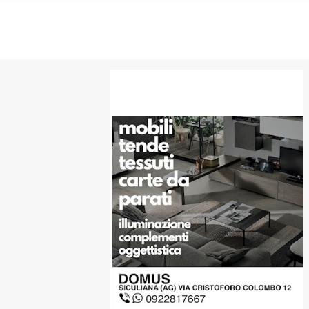
SPONSOR