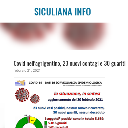
SICULIANA INFO
Covid nell’agrigentino, 23 nuovi contagi e 30 guariti
febbraio 21, 2021