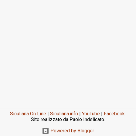
Siculiana On Line
|
Siculiana.info
|
YouTube
|
Facebook
Sito realizzato da Paolo Indelicato.
Powered by Blogger