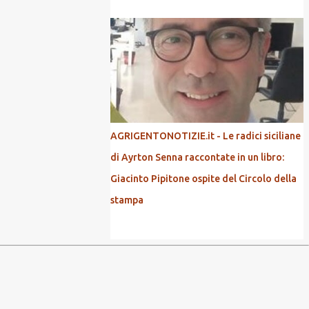
AGRIGENTONOTIZIE.it - Le radici siciliane
di Ayrton Senna raccontate in un libro:
Giacinto Pipitone ospite del Circolo della
stampa