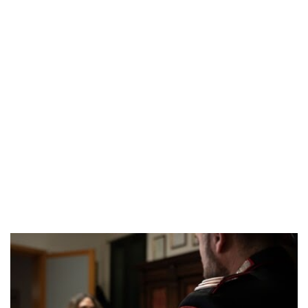
POPOLARI