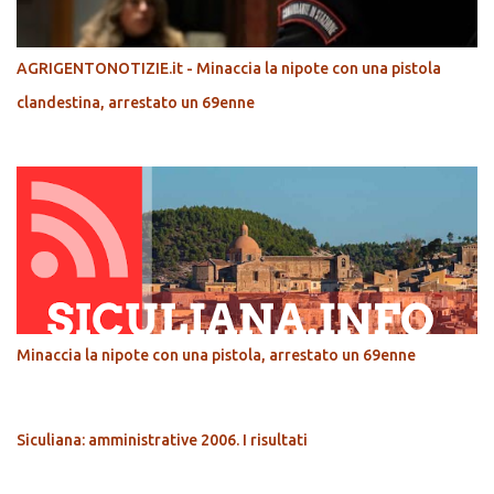
AGRIGENTONOTIZIE.it - Minaccia la nipote con una pistola
clandestina, arrestato un 69enne
Minaccia la nipote con una pistola, arrestato un 69enne
Siculiana: amministrative 2006. I risultati