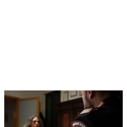
POPOLARI