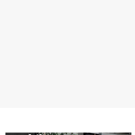
SPONSOR