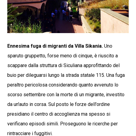
Ennesima fuga di migranti da Villa Sikania.
Uno
sparuto gruppetto, forse meno di cinque, è riuscito a
scappare dalla struttura di Siculiana approfittando del
buio per dileguarsi lungo la strada statale 115. Una fuga
peraltro pericolosa considerando quanto avvenuto lo
scorso settembre con la morte di un migrante, investito
da un'auto in corsa. Sul posto le forze dell'ordine
presidiano il centro di accoglienza ma spesso si
verificano episodi simili. Proseguono le ricerche per
rintracciare i fuggitivi.