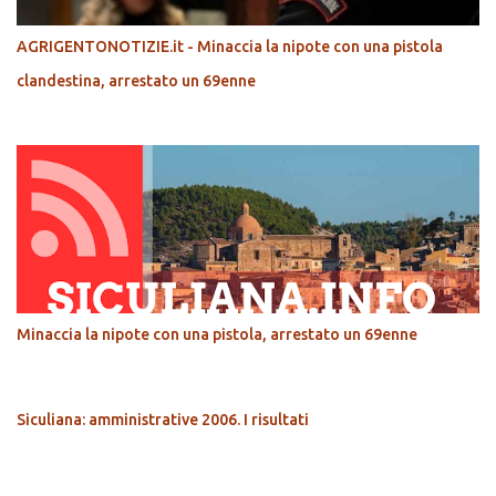
AGRIGENTONOTIZIE.it - Minaccia la nipote con una pistola
clandestina, arrestato un 69enne
Minaccia la nipote con una pistola, arrestato un 69enne
Siculiana: amministrative 2006. I risultati