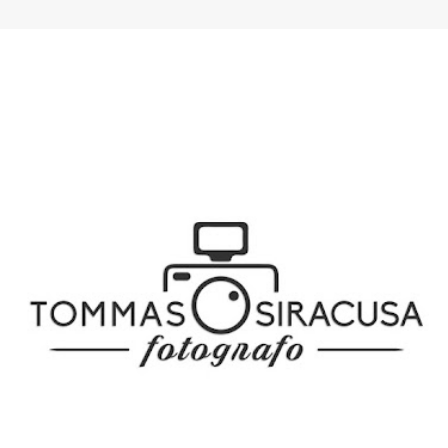
SPONSOR