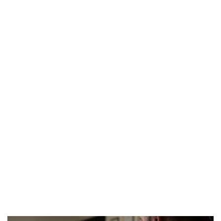
POPOLARI