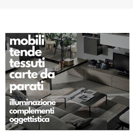
SPONSOR