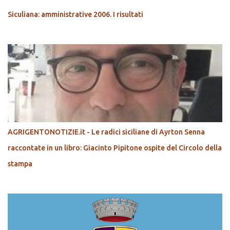
Siculiana: amministrative 2006. I risultati
AGRIGENTONOTIZIE.it - Le radici siciliane di Ayrton Senna
raccontate in un libro: Giacinto Pipitone ospite del Circolo della
stampa