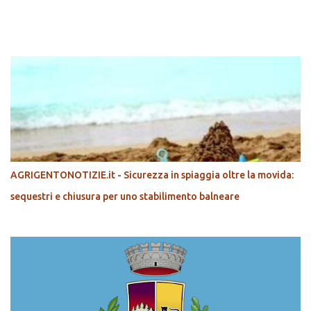
POPOLARI
AGRIGENTONOTIZIE.it - Sicurezza in spiaggia oltre la movida:
sequestri e chiusura per uno stabilimento balneare