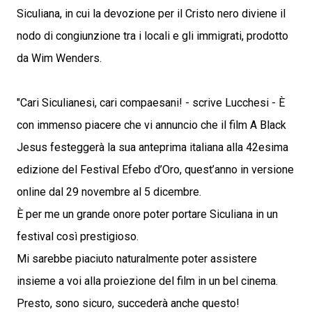
Siculiana, in cui la devozione per il Cristo nero diviene il
nodo di congiunzione tra i locali e gli immigrati, prodotto
da Wim Wenders.
"Cari Siculianesi, cari compaesani! - scrive Lucchesi - È
con immenso piacere che vi annuncio che il film A Black
Jesus festeggerà la sua anteprima italiana alla 42esima
edizione del Festival Efebo d’Oro, quest’anno in versione
online dal 29 novembre al 5 dicembre.
È per me un grande onore poter portare Siculiana in un
festival così prestigioso.
Mi sarebbe piaciuto naturalmente poter assistere
insieme a voi alla proiezione del film in un bel cinema.
Presto, sono sicuro, succederà anche questo!