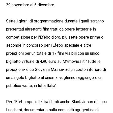
29 novembre al 5 dicembre.
Sette i giorni di programmazione durante i quali saranno
presentati altrettanti film tratti da opere letterarie in
competizione per l'Efebo d'oro, più sette opere prime o
seconde in concorso per l'Efebo speciale e altre
proiezioni per un totale di 17 film visibili con un unico
biglietto virtuale di 4,90 euro su MYmovies.it. "Tutte le
proiezioni- dice Giovanni Massa- ad un costo inferiore di
un singolo biglietto al cinema: vogliamo raggiungere un
pubblico vasto, in tutta Italia".
Per l’Efebo speciale, tra i titoli anche Black Jesus di Luca
Lucchesi, documentario sulla comunità agrigentina di