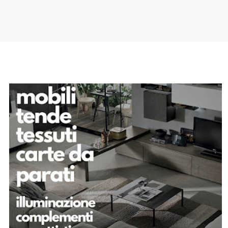
SPONSOR