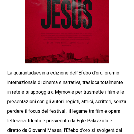
La quarantaduesima edizione dell'Efebo d'oro, premio
internazionale di cinema e narrativa, trasloca totalmente
in rete e si appoggia a Mymovie per trasmette i film e le
presentazioni con gli autori, registi, attrici, scrittori, senza
perdere il focus del festival : il legame tra film e opera
letteraria. Ideato e presieduto da Egle Palazzolo e
diretto da Giovanni Massa, l'Efebo d'oro si svolgerà dal